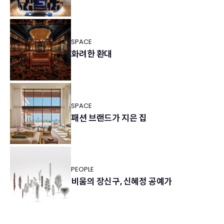
SPACE
화려한 환대
SPACE
패션 브랜드가 지은 집
PEOPLE
비움의 장신구, 신혜정 공예가