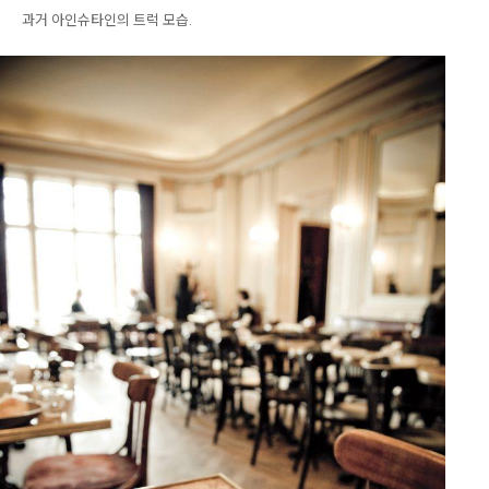
과거 아인슈타인의 트럭 모습.