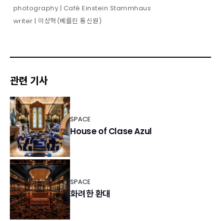
photography | Café Einstein Stammhaus
writer | 이상혁(베를린 통신원)
관련 기사
SPACE
House of Clase Azul
SPACE
화려한 환대