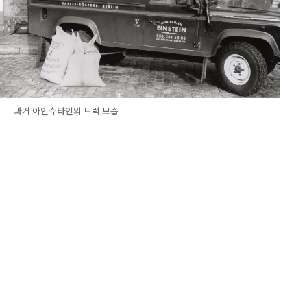
과거 아인슈타인의 트럭 모습.