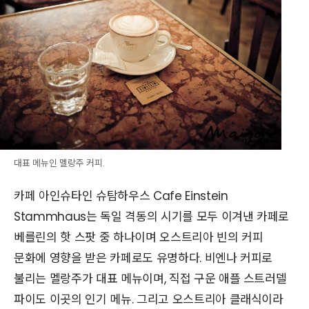
대표 메뉴인 멜랑주 커피.
카페 아인슈타인 슈탐하우스 Cafe Einstein
Stammhaus는 독일 격동의 시기를 모두 이겨낸 카페로
베를린의 핫 스팟 중 하나이며 오스트리아 빈의 커피
문화에 영향을 받은 카페로도 유명하다. 비엔나 커피로
불리는 멜랑주가 대표 메뉴이며, 직접 구운 애플 스트러델
파이도 이곳의 인기 메뉴. 그리고 오스트리아 클래식이라