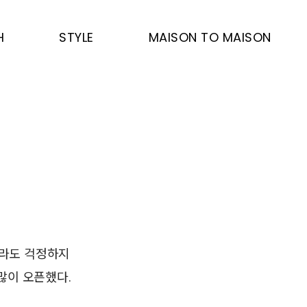
H
STYLE
MAISON TO MAISON
이라도 걱정하지
많이 오픈했다.