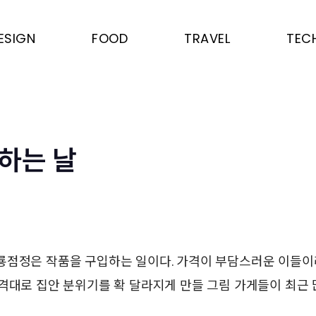
ESIGN
FOOD
TRAVEL
TEC
하는 날
룡점정은 작품을 구입하는 일이다. 가격이 부담스러운 이들
격대로 집안 분위기를 확 달라지게 만들 그림 가게들이 최근 