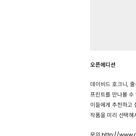
오픈에디션
데이비드 호크니, 줄
프린트를 만나볼 수 
이들에게 추천하고 싶
작품을 미리 선택해서
문의
http://www.o