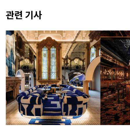
관련 기사