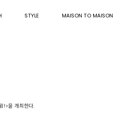
H
STYLE
MAISON TO MAISON
윙!>을 개최한다.