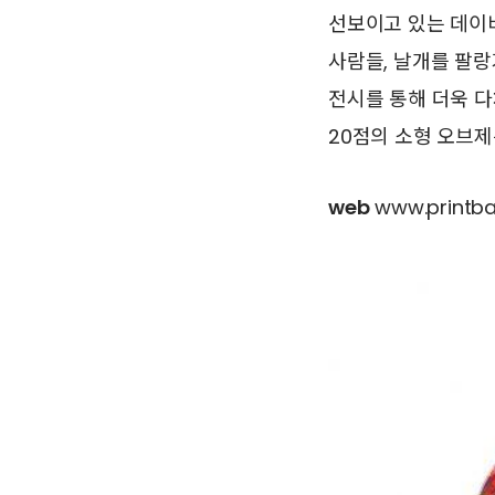
선보이고 있는 데이비
사람들, 날개를 팔
전시를 통해 더욱 다
20점의 소형 오브제
web
www.printba