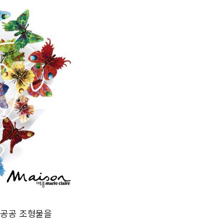
에 공공 조형물을