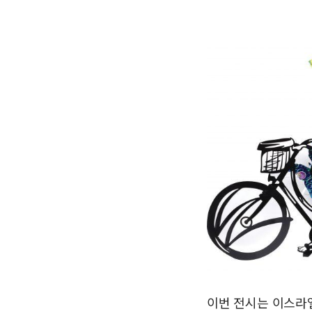
이번 전시는 이스라엘