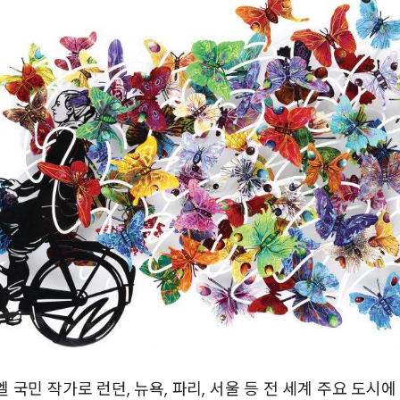
 국민 작가로 런던, 뉴욕, 파리, 서울 등 전 세계 주요 도시