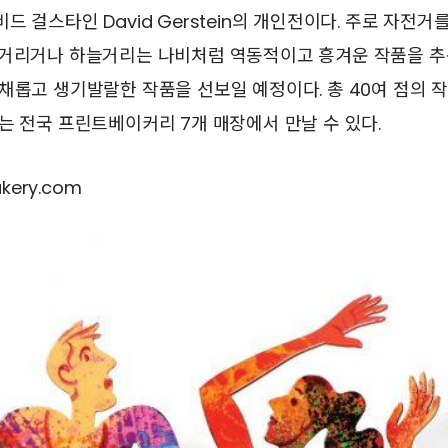
드 걸스타인 David Gerstein의 개인전이다. 주로 자전거
랑거리거나 하늘거리는 나비처럼 역동적이고 흥겨운 작품을 추
채롭고 생기발랄한 작품을 선보일 예정이다. 총 40여 점의 
는 전국 프린트베이커리 7개 매장에서 만날 수 있다.
kery.com