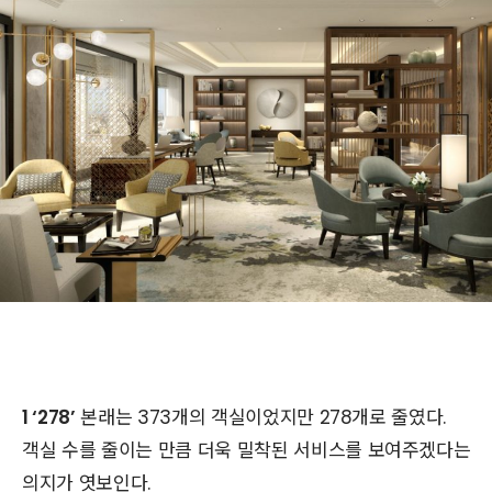
1 ‘278’
본래는 373개의 객실이었지만 278개로 줄였다.
객실 수를 줄이는 만큼 더욱 밀착된 서비스를 보여주겠다는
의지가 엿보인다.