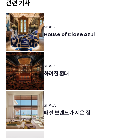
관련 기사
SPACE
House of Clase Azul
SPACE
화려한 환대
SPACE
패션 브랜드가 지은 집