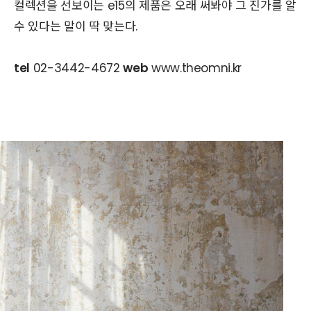
컬렉션을 선보이는 e15의 제품은 오래 써봐야 그 진가를 알
수 있다는 말이 딱 맞는다.
tel
02-3442-4672
web
www.theomni.kr