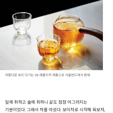
아름다운 유리 다기는 SB 래플리카 제품으로 서울번드에서 판매.
일에 취하고 술에 취하니 삶도 점점 어그러지는
기분이었다. 그래서 차를 마셨다. 보이차로 시작해 육보차,