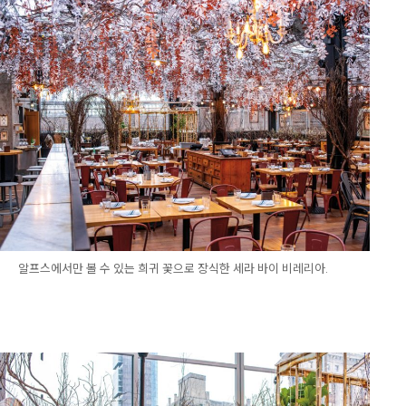
알프스에서만 볼 수 있는 희귀 꽃으로 장식한 세라 바이 비레리아.