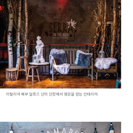
이탈리아 북부 알프스 산의 산장에서 영감을 얻는 인테리어.