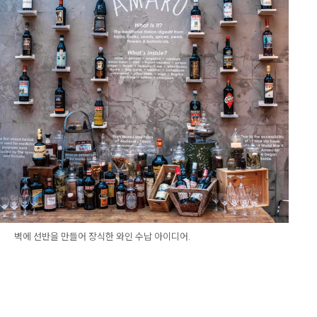
벽에 선반을 만들어 장식한 와인 수납 아이디어.