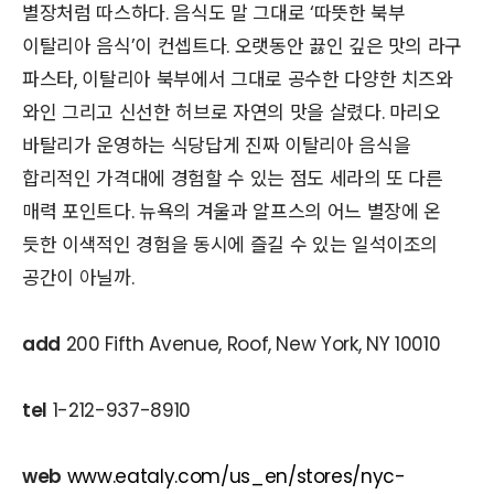
별장처럼 따스하다. 음식도 말 그대로 ‘따뜻한 북부
이탈리아 음식’이 컨셉트다. 오랫동안 끓인 깊은 맛의 라구
파스타, 이탈리아 북부에서 그대로 공수한 다양한 치즈와
와인 그리고 신선한 허브로 자연의 맛을 살렸다. 마리오
바탈리가 운영하는 식당답게 진짜 이탈리아 음식을
합리적인 가격대에 경험할 수 있는 점도 세라의 또 다른
매력 포인트다. 뉴욕의 겨울과 알프스의 어느 별장에 온
듯한 이색적인 경험을 동시에 즐길 수 있는 일석이조의
공간이 아닐까.
add
200 Fifth Avenue, Roof, New York, NY 10010
tel
1-212-937-8910
web
www.eataly.com/us_en/stores/nyc-