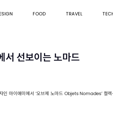
ESIGN
FOOD
TRAVEL
TEC
에서 선보이는 노마드
자인 마이애미에서 ‘오브제 노마드 Objets Nomades’ 컬