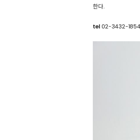
한다.
tel
02-3432-185