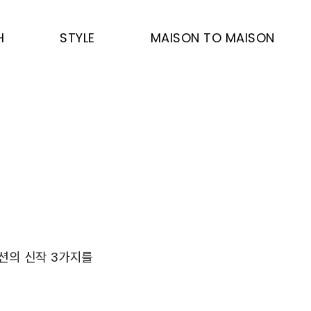
H
STYLE
MAISON TO MAISON
렉션의 신작 3가지를