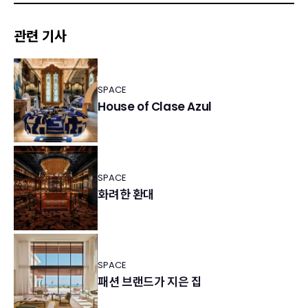
관련 기사
SPACE
House of Clase Azul
SPACE
화려한 환대
SPACE
패션 브랜드가 지은 집