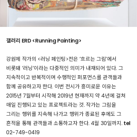
갤러리 ERD <Running Painting>
강원제 작가의 <러닝 페인팅>전은 ‘흐르는 그림’에서
비롯돼 ‘러닝’이라는 다중적인 의미가 내재되어 있다. 그
지속적이고 반복적이며 수행적인 퍼포먼스를 관객들과
함께 공유하고자 한다. 이번 전시가 흥미로운 이유는
2015년 7월부터 시작해 2019년 현재까지 약 4년에 걸쳐
매일 진행되고 있는 프로젝트라는 것. 작가는 그림을
그리는 행위를 지속해 나가고 행위가 종료된 후에도 그
흔적을 통해 관객들과 소통하고자 한다. 4월 30일까지.
tel
02-749-0419