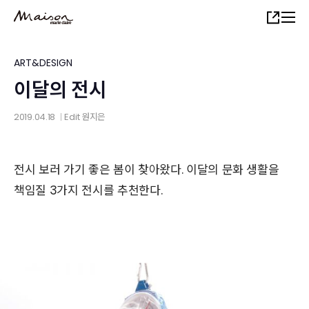
Skip
Share
to
main
content
ART&DESIGN
이달의 전시
2019.04.18
Edit
원지은
│
전시 보러 가기 좋은 봄이 찾아왔다. 이달의 문화 생활을
책임질 3가지 전시를 추천한다.