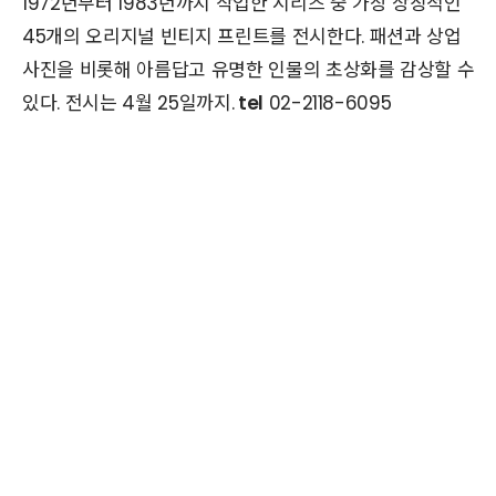
1972년부터 1983년까지 작업한 시리즈 중 가장 상징적인
45개의 오리지널 빈티지 프린트를 전시한다. 패션과 상업
사진을 비롯해 아름답고 유명한 인물의 초상화를 감상할 수
있다. 전시는 4월 25일까지.
tel
02-2118-6095