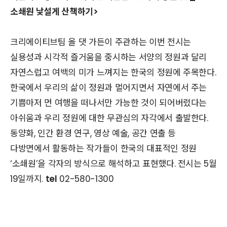
소쇄원 낯설게 산책하기>
크리에이티브팀 올 댓 가든이 주관하는 이번 전시는
실용성과 시각적 즐거움을 중시하는 서양의 정원과 달리
자연스럽고 여백의 미가 느껴지는 한국의 정원에 주목한다.
한국에서 우리의 삶이 정원과 멀어지면서 자연에서 주는
기쁨마저 먼 여행을 떠나서만 가능한 것이 되어버렸다는
아쉬움과 우리 정원에 대한 무관심의 자각에서 출발한다.
동양화, 인간 환경 연구, 영상 예술, 공간 연출 등
다방면에서 활동하는 작가들이 한국의 대표적인 정원
‘소쇄원’을 각자의 방식으로 해석하고 표현했다. 전시는 5월
19일까지.
tel
02-580-1300