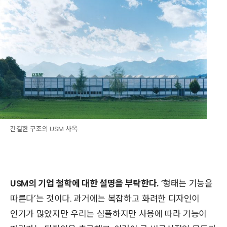
간결한 구조의 USM 사옥.
USM의 기업 철학에 대한 설명을 부탁한다.
‘형태는 기능을
따른다’는 것이다. 과거에는 복잡하고 화려한 디자인이
인기가 많았지만 우리는 심플하지만 사용에 따라 기능이