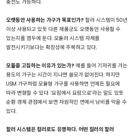
충전도 가능하다.
오랫동안 사용하는 가구가 목표인가?
할러 시스템이 50년
이상 사용되고 있듯 다른 제품군도 오랫동안 사용할 수
있는지를 염두에 둔다. 모듈러 시스템 자체를
발전시키기보다는 확장성에 주목하고 있다.
모듈을 고집하는 이유가 있는가?
예를 들어 기저귀를 가는
용도의 가구는 시간이 지나면 쓸모가 없어진다. 하지만
USM 가구처럼 모듈형 가구를 사용하면 언제든 필요에
따라 변형할 수 있다. ‘요람에서 요람으로’라는 말도 있듯
순환 경제 관점에서 보면 자원적인 면에서 낭비를 막을 수
있다.
할러 시스템은 컬러로도 유명하다.
어떤 컬러의 할러