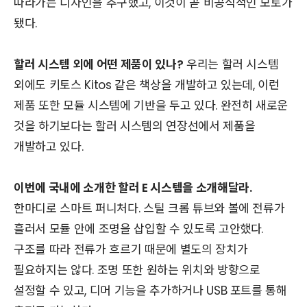
따라가는 디자인을 추구했고, 이것이 곧 비공식적인 모토가
됐다.
할러 시스템 외에 어떤 제품이 있나?
우리는 할러 시스템
외에도 키토스 Kitos 같은 책상을 개발하고 있는데, 이런
제품 또한 모듈 시스템에 기반을 두고 있다. 완전히 새로운
것을 하기보다는 할러 시스템의 연장선에서 제품을
개발하고 있다.
이번에 국내에 소개한 할러 E 시스템을 소개해달라.
한마디로 스마트 퍼니처다. 스틸 크롬 튜브와 볼에 전류가
흘러서 모듈 안에 조명을 삽입할 수 있도록 고안했다.
구조를 따라 전류가 흐르기 때문에 별도의 장치가
필요하지는 않다. 조명 또한 원하는 위치와 방향으로
설정할 수 있고, 디머 기능을 추가하거나 USB 포트를 통해