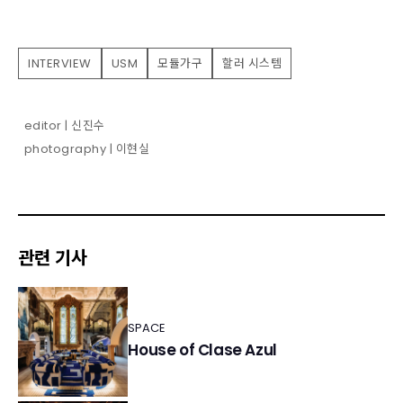
INTERVIEW
USM
모듈가구
할러 시스템
editor | 신진수
photography | 이현실
관련 기사
SPACE
House of Clase Azul