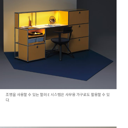
조명을 사용할 수 있는 할러 E 시스템은 사무용 가구로도 활용할 수 있
다.