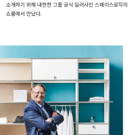
소개하기 위해 내한한 그를 공식 딜러사인 스페이스로직의
쇼룸에서 만났다.