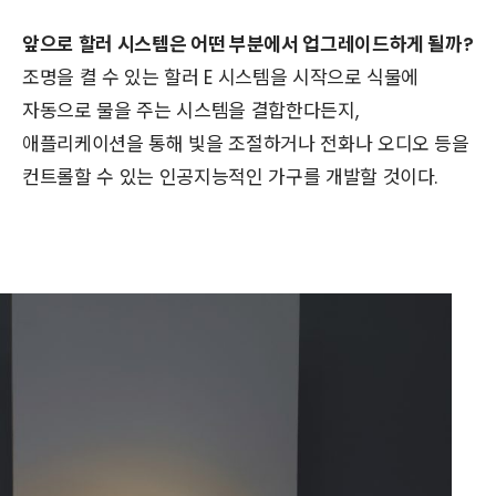
앞으로 할러 시스템은 어떤 부분에서 업그레이드하게 될까?
조명을 켤 수 있는 할러 E 시스템을 시작으로 식물에
자동으로 물을 주는 시스템을 결합한다든지,
애플리케이션을 통해 빛을 조절하거나 전화나 오디오 등을
컨트롤할 수 있는 인공지능적인 가구를 개발할 것이다.