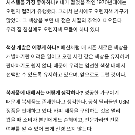
시스템을 가장 좋아하나?
내가 젊었을 적인 1970년대에는
오렌지 컬러가 유행했다. 그래서 본사에도 오렌지색 가구가
많았다. 그 색상을 보면 내 젊은 시절의 추억이 떠오른다.
우리 집 침실에도 오렌지색 모듈이 하나 있다.
색상 개발은 어떻게 하나?
패션처럼 매 시즌 새로운 색상을
개발하기란 어려운 일이고 오랜 시간 같은 색상을 유지하며
판매하기도 쉽지 않다. 때문에 우리는 엄선한 색상 내에서
선택할 수 있도록 유지하고 있으며, 앞으로도 그럴 것이다.
복제품에 대해서는 어떻게 생각하나?
성공한 가구이기
때문에 복제품도 존재한다고 생각한다. 공식 딜러들만 USM
정품을 판매하고 있다. 카피 제품을 구입하는 것은 멀리
봤을 때 소비자 본인에게도 손해이고, 전문가라면 진품
여부를 알 수 있어 크게 신경 쓰지 않는다.