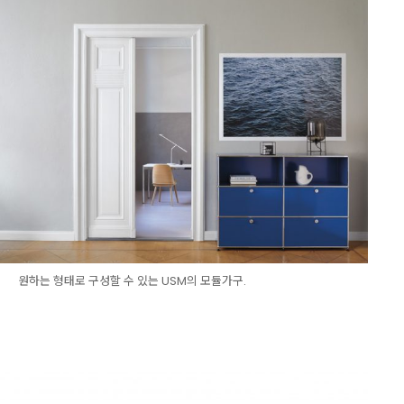
원하는 형태로 구성할 수 있는 USM의 모듈가구.