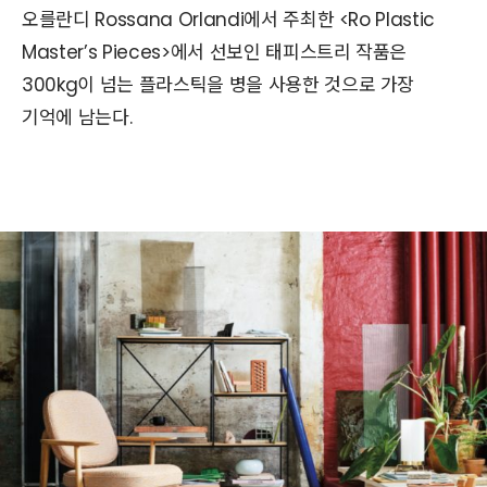
오를란디 Rossana Orlandi에서 주최한 <Ro Plastic
Master’s Pieces>에서 선보인 태피스트리 작품은
300kg이 넘는 플라스틱을 병을 사용한 것으로 가장
기억에 남는다.