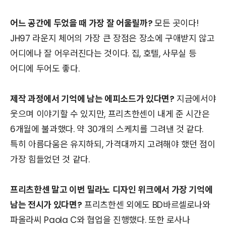
어느 공간에 두었을 때 가장 잘 어울릴까?
모든 곳이다!
JH97 라운지 체어의 가장 큰 장점은 장소에 구애받지 않고
어디에나 잘 어우러진다는 것이다. 집, 호텔, 사무실 등
어디에 두어도 좋다.
제작 과정에서 기억에 남는 에피소드가 있다면?
지금에서야
웃으며 이야기할 수 있지만, 프리츠한센이 내게 준 시간은
6개월에 불과했다. 약 30개의 스케치를 그려낸 것 같다.
특히 아름다움은 유지하되, 가격대까지 고려해야 했던 점이
가장 힘들었던 것 같다.
프리츠한센 말고 이번 밀라노 디자인 위크에서 가장 기억에
남는 전시가 있다면?
프리츠한센 외에도 BD바르셀로나와
파올라씨 Paola C와 협업을 진행했다. 또한 로사나