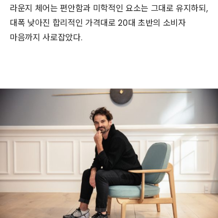
라운지 체어는 편안함과 미학적인 요소는 그대로 유지하되,
대폭 낮아진 합리적인 가격대로 20대 초반의 소비자
마음까지 사로잡았다.