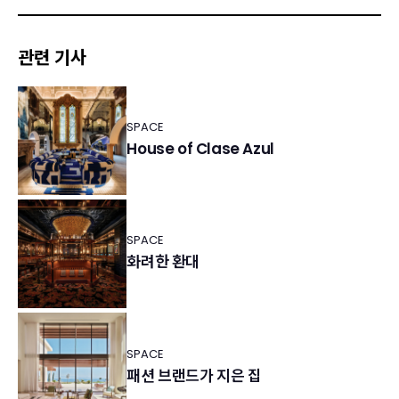
관련 기사
SPACE
House of Clase Azul
SPACE
화려한 환대
SPACE
패션 브랜드가 지은 집