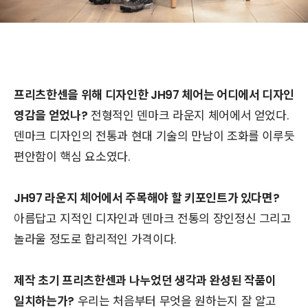
프리츠한센을 위해 디자인한 JH97 체어는 어디에서 디자인
영감을 얻었나?
전형적인 덴마크 라운지 체어에서 얻었다.
덴마크 디자인의 전통과 현대 기술의 만남이 조화를 이루듯
편안함이 핵심 요소였다.
JH97 라운지 체어에서 주목해야 할 키포인트가 있다면?
아름답고 지적인 디자인과 덴마크 전통의 장인정신 그리고
놀라울 정도로 합리적인 가격이다.
제작 초기 프리츠한센과 나누었던 생각과 완성된 작품이
일치하는가?
우리는 처음부터 무엇을 원하는지 잘 알고