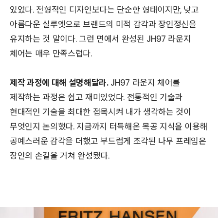
있었다. 전형적인 디자인보다는 단순한 형태이지만, 낮고
아름다운 실루엣으로 브랜드의 미적 감각과 장인정신을
유지하는 것 말이다. 그런 면에서 완성된 JH97 라운지
체어는 매우 만족스럽다.
제작 과정에 대해 설명해달라.
JH97 라운지 체어를
제작하는 과정은 쉽고 재미있었다. 전통적인 기술과
현대적인 기술을 최대한 접목시켜 내가 생각하는 것이
무엇인지 논의했다. 지금까지 터득해온 목공 지식을 이용해
공예스러운 감각을 더했고 부드럽게 조각된 나무 프레임은
장인의 손길을 거쳐 완성됐다.