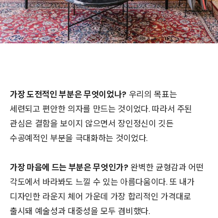
가장 도전적인 부분은 무엇이었나?
우리의 목표는
세련되고 편안한 의자를 만드는 것이었다. 따라서 주된
관심은 결함을 보이지 않으면서 장인정신이 깃든
수공예적인 부분을 극대화하는 것이었다.
가장 마음에 드는 부분은 무엇인가?
완벽한 균형감과 어떤
각도에서 바라봐도 느낄 수 있는 아름다움이다. 또 내가
디자인한 라운지 체어 가운데 가장 합리적인 가격대로
출시돼 예술성과 대중성을 모두 겸비했다.