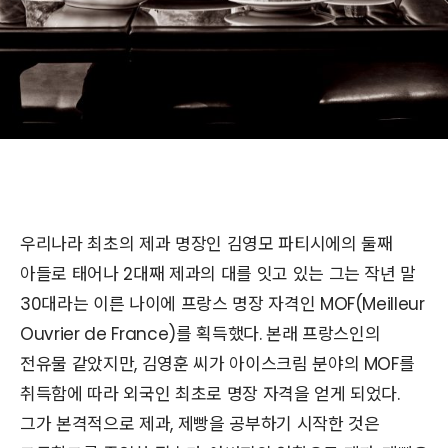
우리나라 최초의 제과 명장인 김영모 파티시에의 둘째
아들로 태어나 2대째 제과의 대를 잇고 있는 그는 작년 말
30대라는 이른 나이에 프랑스 명장 자격인 MOF(Meilleur
Ouvrier de France)를 획득했다. 본래 프랑스인의
전유물 같았지만, 김영훈 씨가 아이스크림 분야의 MOF를
취득함에 따라 외국인 최초로 명장 자격을 얻게 되었다.
그가 본격적으로 제과, 제빵을 공부하기 시작한 것은