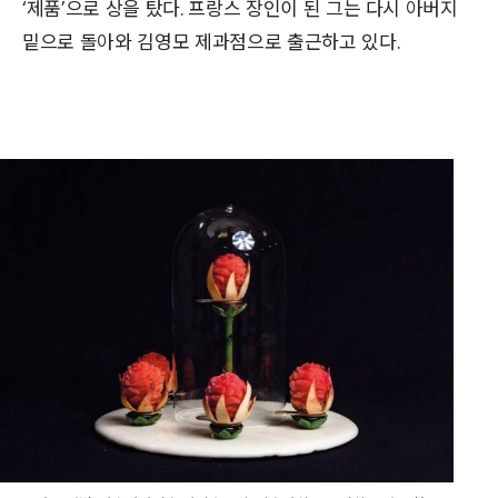
‘제품’으로 상을 탔다. 프랑스 장인이 된 그는 다시 아버지
밑으로 돌아와 김영모 제과점으로 출근하고 있다.