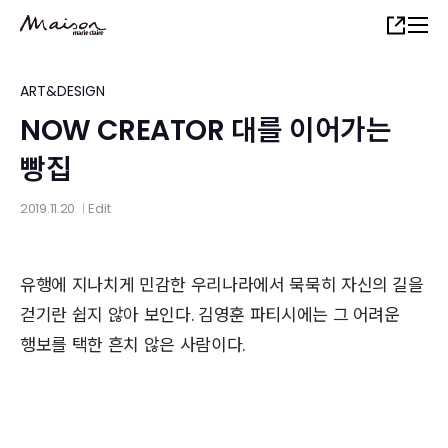
Skip
Share
to
main
content
ART&DESIGN
NOW CREATOR 대를 이어가는
빵집
2019.11.20
Edit
│
유행에 지나치게 민감한 우리나라에서 묵묵히 자신의 길을
걷기란 쉽지 않아 보인다. 김영훈 파티시에는 그 어려운
행보를 택한 흔치 않은 사람이다.