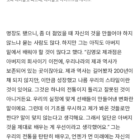
명장도 됐으니, 좀 더 젊었을 때 자신의 것을 만들어야 하지
않느냐 묻는 사람도 많다. 하지만 그는 아직도 아버지
밑에서 배워야 할 것이 많다고 했다. “김영모 제과점은
아버지의 회사이기 이전에, 우리나라의 제과 역사가
보존되어 있는 곳이잖아요. 제과 역사는 길어봤자 200년이
채 되지 않지만, 이만큼 성장했고 나름 우리의 스타일이란
것이 있어요. 그것은 하나의 전통이지 틀리고 잘못된 것이
아니거든요. 우리의 실정에 맞게 선배들이 만들어낸 변화란
말이에요. 그런데 이 기초를 무시하고 제가 봐온 것들로만
한다? 말이 맞지 않는다고 생각해요. 그래서 일단은 아버지
것을 제대로 배우는 게 우선이라고 생각했어요.” 그는
우리의 전통을 탄탄히 배우고, 언젠가 먼 미래에는 자신의