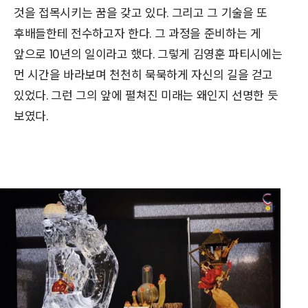
것을 접목시키는 꿈을 갖고 있다. 그리고 그 기술을 또
후배들한테 전수하고자 한다. 그 과정을 준비하는 게
앞으로 10년의 일이라고 했다. 그렇게 김영훈 파티시에는
먼 시간을 바라보며 천천히 묵묵하게 자신의 길을 걷고
있었다. 그런 그의 앞에 펼쳐진 미래는 왜인지 선명한 듯
보였다.