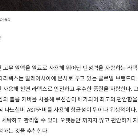
orea
는
 고무 원액을 원료로 사용해 뛰어난 탄성력을 자랑하는 라텍스
타라텍스는 말레이시아에 본사로 두고 있는 글로벌 브랜드다. 
 사용해 천연 라텍스로 안전하고 우수한 품질을 자랑한다. 
낌의 볼륨 커버를 사용해 쿠션감이 배가되어 최고의 편안함을
 나노실버 ASP커버를 사용해 항균성이 뛰어나 위생적이다.
세탁하고 관리할 수 있다. 오랫동안 꺼지지 않고 편안하게 
택하는 것을 추천한다.