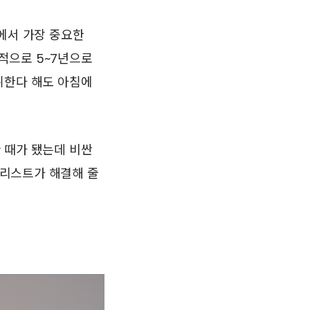
에서 가장 중요한
적으로 5~7년으로
취한다 해도 아침에
 때가 됐는데 비싼
리스트가 해결해 줄