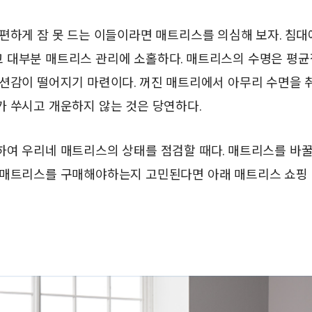
편하게 잠 못 드는 이들이라면 매트리스를 의심해 보자. 침대
 대부분 매트리스 관리에 소홀하다. 매트리스의 수명은 평균
쿠션감이 떨어지기 마련이다. 꺼진 매트리에서 아무리 수면을 
가 쑤시고 개운하지 않는 것은 당연하다.
하여 우리네 매트리스의 상태를 점검할 때다. 매트리스를 바꿀
 매트리스를 구매해야하는지 고민된다면 아래 매트리스 쇼핑 