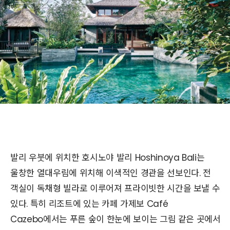
발리 우붓에 위치한 호시노야 발리 Hoshinoya Bali는
울창한 열대우림에 위치해 이색적인 경관을 선보인다. 전
객실이 독채형 빌라로 이루어져 프라이빗한 시간을 보낼 수
있다. 특히 리조트에 있는 카페 가제보 Café
Cazebo에서는 푸른 숲이 한눈에 보이는 그림 같은 곳에서