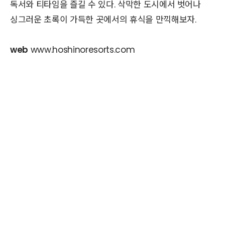
독서와 티타임을 즐길 수 있다. 삭막한 도시에서 벗어나
싱그러운 초록이 가득한 곳에서의 휴식을 만끽해보자.
web
www.hoshinoresorts.com