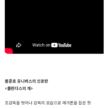
봉준호 유니버스의 신호탄
<플란다스의 개>
조감독을 벗어나 감독의 모습으로 메가폰을 잡은 첫