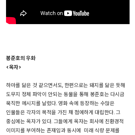
봉준호의 우화
<옥자>
하마를 닮은 것 같으면서도, 한편으로는 돼지를 닮은 듯해
도무지 정체 파악이 안되는 동물을 통해 봉준호는 다시금
묵직한 메시지를 날렸다. 영화 속에 등장하는 수많은
인물들은 각자의 목적을 가진 채 첨예하게 대립한다. 그
중심에는 옥자가 있다. 그들에게 옥자는 회사에 친환경적
이미지를 부여하는 존재임과 동시에 미래 식량 문제를