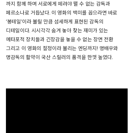
까지 함께 하며 서로에게 떼려야 뗄 수 없는 감독과
페르소나로 거듭났다. 이 영화의 백미를 꼽으라면 바로
‘봉테일’이라 불릴 만큼 섬세하게 표현된 감독의
디테일이다. 시시각각 숨겨 놓아 찾는 재미가 있는
메타포적 장치들과 긴장감을 놓을 수 없는 장면 전환
그리고 이 영화의 절정이라 불리는 엔딩까지! 명배우와
명감독의 활약이 국산 스릴러의 품격을 한껏 높였다.