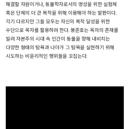
해결할 자원이거나, 동물학자로서의 명성을 위한 실험체
혹은 단체의 더 큰 목적을 위해 이용해야 하는 발판이다.
각기 다르지만 그들 모두는 자신의 목적 달성을 위한
수단으로 옥자를 활용하려 한다. 봉준호는 옥자의 존재를
빌려 자본주의 시대 속 인간이 동물을 향해 내비치는
다양한 형태의 탐욕과 나아가 그 탐욕을 실현하기 위해
시도하는 비윤리적인 행위들을 꼬집는다.