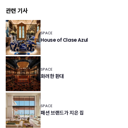
관련 기사
SPACE
House of Clase Azul
SPACE
화려한 환대
SPACE
패션 브랜드가 지은 집