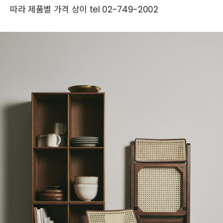
따라 제품별 가격 상이 tel 02-749-2002