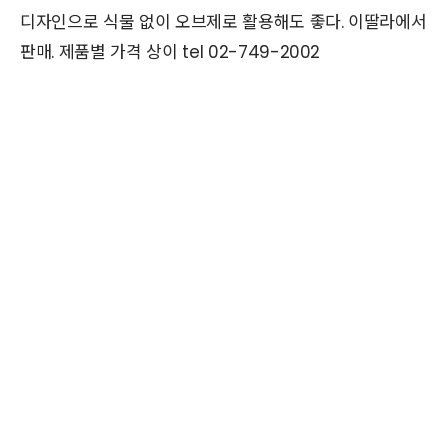
디자인으로 식물 없이 오브제로 활용해도 좋다. 이딸라에서
판매. 제품별 가격 상이 tel 02-749-2002