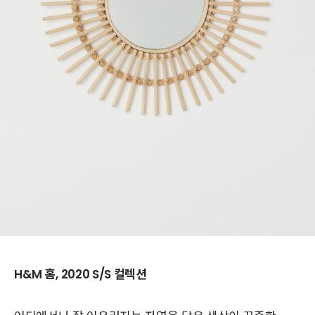
H&M 홈, 2020 S/S 컬렉션