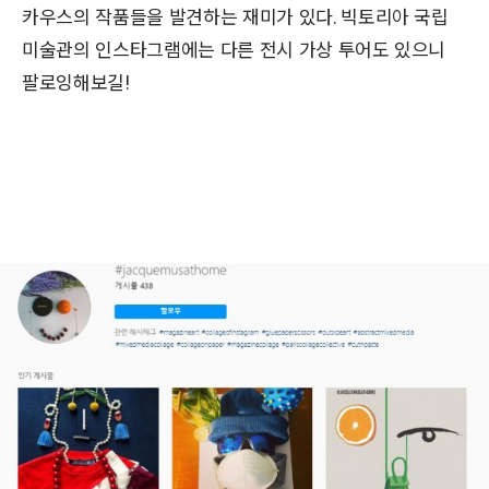
카우스의 작품들을 발견하는 재미가 있다. 빅토리아 국립
미술관의 인스타그램에는 다른 전시 가상 투어도 있으니
팔로잉해보길!