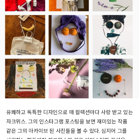
유쾌하고 독특한 디자인으로 매 컬렉션마다 사랑 받고 있는
자크뮈스. 그의 인스타그램 포스팅을 보면 재미있는 작품
같은 그의 아카이브 된 사진들을 볼 수 있다. 심지어 그를