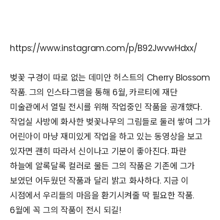
https://www.instagram.com/p/B92JwvwHdxx/
벚꽃 구경이 따로 없는 데미안 허스트의 Cherry Blossom
작품. 그의 인스타그램을 통해 6월, 카르티에 재단
미술관에서 열릴 전시를 위해 작업중인 작품을 공개했다.
작업실 사방에 화사한 벚꽃나무의 그림들로 둘러 쌓여 그가
어린아이 마냥 재미있게 작업을 하고 있는 동영상을 보고
있자면 괜히 따라서 신이나고 기분이 좋아진다. 파란
하늘에 알록달록 컬러로 물든 그의 작품은 기존에 그가
보였던 어두웠던 작품과 달리 밝고 화사하다. 지금 이
시점에서 우리들의 마음을 환기시켜줄 딱 필요한 작품.
6월에 꼭 그의 작품이 전시 되길!