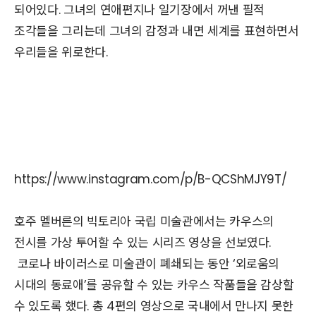
되어있다. 그녀의 연애편지나 일기장에서 꺼낸 필적
조각들을 그리는데 그녀의 감정과 내면 세계를 표현하면서
우리들을 위로한다.
https://www.instagram.com/p/B-QCShMJY9T/
호주 멜버른의 빅토리아 국립 미술관에서는 카우스의
전시를 가상 투어할 수 있는 시리즈 영상을 선보였다.
코로나 바이러스로 미술관이 폐쇄되는 동안 ‘외로움의
시대의 동료애’를 공유할 수 있는 카우스 작품들을 감상할
수 있도록 했다. 총 4편의 영상으로 국내에서 만나지 못한