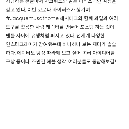
사랑하는 팬들마저 자크뮈스와 같은 아티스틱한 감성을
갖고 있다. 이번 코로나 바이러스가 생기며
#Jacquemusathome 해시태그와 함께 과일과 여러
도구를 활용한 사람 캐릭터를 만들어 포스팅 하는 것이
팬들 사이에 유행처럼 퍼지고 있다. 전세계 다양한
인스타그래머가 참여했는데 하나하나 보는 재미가 솔솔
하다. 에디터도 당장 따라해 보고 싶어 여러 아이디어를
구상 중이다. 조만간 해볼 생각. 여러분들도 동참해보길!