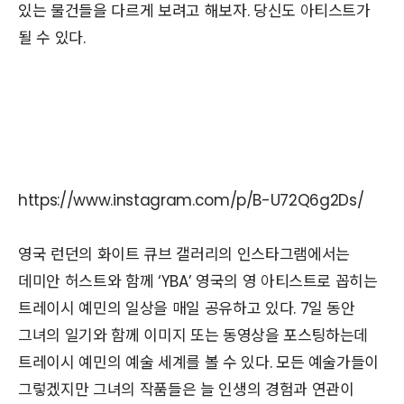
있는 물건들을 다르게 보려고 해보자. 당신도 아티스트가
될 수 있다.
https://www.instagram.com/p/B-U72Q6g2Ds/
영국 런던의 화이트 큐브 갤러리의 인스타그램에서는
데미안 허스트와 함께 ‘YBA’ 영국의 영 아티스트로 꼽히는
트레이시 예민의 일상을 매일 공유하고 있다. 7일 동안
그녀의 일기와 함께 이미지 또는 동영상을 포스팅하는데
트레이시 예민의 예술 세계를 볼 수 있다. 모든 예술가들이
그렇겠지만 그녀의 작품들은 늘 인생의 경험과 연관이