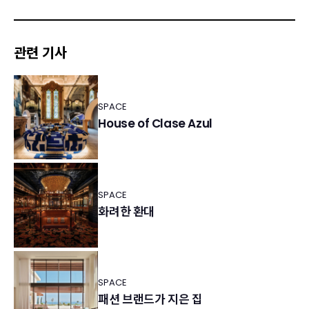
관련 기사
SPACE
House of Clase Azul
SPACE
화려한 환대
SPACE
패션 브랜드가 지은 집