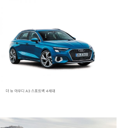
더 뉴 아우디 A3 스포트백 4세대