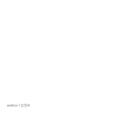
editor | 신진수