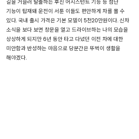
길을 거슬러 탈출하는 후진 어시스턴트 기능 등 첨단
기능이 탑재돼 운전이 서툰 이들도 편안하게 차를 몰 수
있다. 국내 출시 가격은 기본 모델이 5천20만원이다. 신차
소식을 보다 보면 창문을 열고 드라이브하는 나의 모습을
상상하게 되지만 6년 동안 타고 다녔던 이전 차에 대한
미안함과 반성하는 마음으로 당분간은 뚜벅이 생활을
해야겠다.