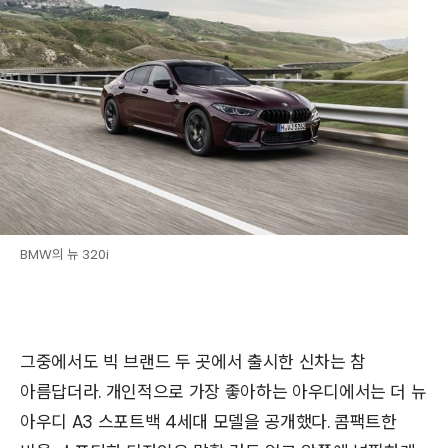
BMW의 뉴 320i
그중에서도 빅 브랜드 두 곳에서 출시한 신차는 참
아름답더라. 개인적으로 가장 좋아하는 아우디에서는 더 뉴
아우디 A3 스포트백 4세대 모델을 공개했다. 콤팩트한