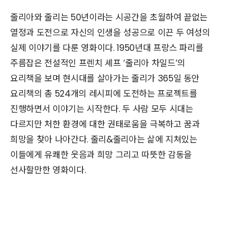
줄리아와 줄리는 50년이라는 시공간을 초월하여 끝없는
열정과 도전으로 자신의 인생을 성공으로 이끈 두 여성의
실제 이야기를 다룬 영화이다. 1950년대 프랑스 파리를
주름잡은 전설적인 프렌치 셰프 ‘줄리아 차일드’의
요리책을 보며 현시대를 살아가는 줄리가 365일 동안
요리책의 총 524개의 레시피에 도전하는 프로젝트를
진행하면서 이야기는 시작한다. 두 사람 모두 시대는
다르지만 처한 환경에 대한 권태로움을 극복하고 꿈과
희망을 찾아 나아간다. 줄리&줄리아는 삶에 지쳐있는
이들에게 유쾌한 웃음과 희망 그리고 따뜻한 감동을
선사할만한 영화이다.