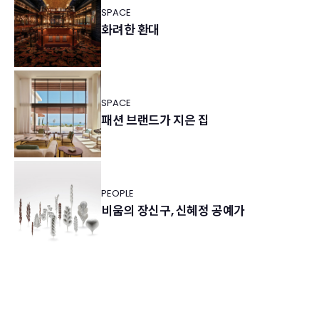
SPACE
화려한 환대
SPACE
패션 브랜드가 지은 집
PEOPLE
비움의 장신구, 신혜정 공예가