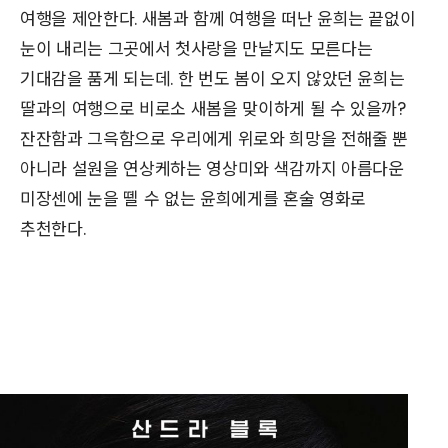
여행을 제안한다. 새봄과 함께 여행을 떠난 윤희는 끝없이
눈이 내리는 그곳에서 첫사랑을 만날지도 모른다는
기대감을 품게 되는데. 한 번도 봄이 오지 않았던 윤희는
딸과의 여행으로 비로소 새봄을 맞이하게 될 수 있을까?
잔잔함과 그윽함으로 우리에게 위로와 희망을 전해줄 뿐
아니라 설원을 연상케하는 영상미와 색감까지 아름다운
미장센에 눈을 뗄 수 없는 윤희에게를 혼술 영화로
추천한다.