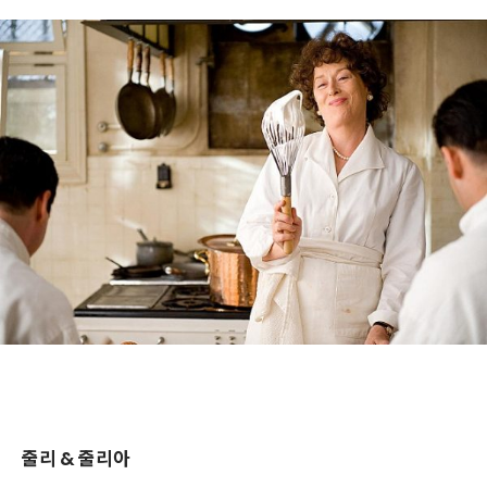
줄리 & 줄리아