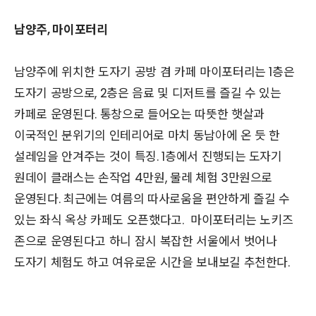
남양주, 마이포터리
남양주에 위치한 도자기 공방 겸 카페 마이포터리는 1층은
도자기 공방으로, 2층은 음료 및 디저트를 즐길 수 있는
카페로 운영된다. 통창으로 들어오는 따뜻한 햇살과
이국적인 분위기의 인테리어로 마치 동남아에 온 듯 한
설레임을 안겨주는 것이 특징. 1층에서 진행되는 도자기
원데이 클래스는 손작업 4만원, 물레 체험 3만원으로
운영된다. 최근에는 여름의 따사로움을 편안하게 즐길 수
있는 좌식 옥상 카페도 오픈했다고. 마이포터리는 노키즈
존으로 운영된다고 하니 잠시 복잡한 서울에서 벗어나
도자기 체험도 하고 여유로운 시간을 보내보길 추천한다.