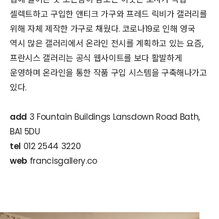
셀렉트하고 구입한 앤티크 가구와 프레드 릭비가 갤러리를
위해 자체 제작한 가구로 채웠다. 코로나19로 인해 영국
역시 많은 갤러리에서 온라인 전시를 계획하고 있는 요즘,
프란시스 갤러리는 공식 웹사이트를 보다 활발하게
운영하며 온라인을 통한 작품 구입 시스템을 구축해나가고
있다.
add
3 Fountain Buildings Lansdown Road Bath,
BA1 5DU
tel
012 2544 3220
web
francisgallery.co