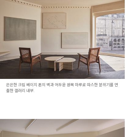
은은한 크림 베이지 톤의 벽과 어두운 원목 마루로 따스한 분위기를 연
출한 갤러리 내부.