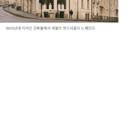
1800년대 지어진 건축물에서 세월의 멋스러움이 느껴진다.