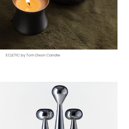
ECLETIC by Tom Dixon Candle