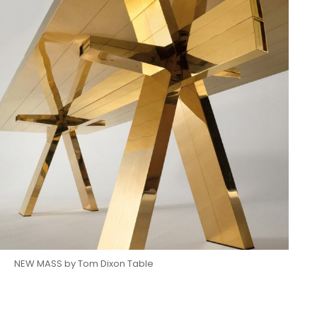
NEW MASS by Tom Dixon Table