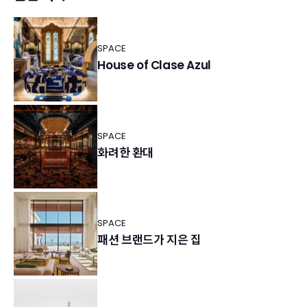
SPACE
House of Clase Azul
SPACE
화려한 환대
SPACE
패션 브랜드가 지은 집