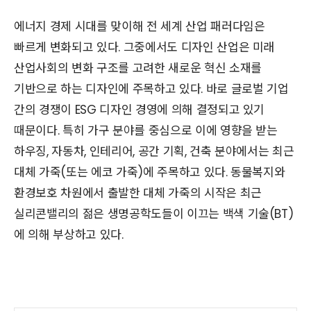
에너지 경제 시대를 맞이해 전 세계 산업 패러다임은
빠르게 변화되고 있다. 그중에서도 디자인 산업은 미래
산업사회의 변화 구조를 고려한 새로운 혁신 소재를
기반으로 하는 디자인에 주목하고 있다. 바로 글로벌 기업
간의 경쟁이 ESG 디자인 경영에 의해 결정되고 있기
때문이다. 특히 가구 분야를 중심으로 이에 영향을 받는
하우징, 자동차, 인테리어, 공간 기획, 건축 분야에서는 최근
대체 가죽(또는 에코 가죽)에 주목하고 있다. 동물복지와
환경보호 차원에서 출발한 대체 가죽의 시작은 최근
실리콘밸리의 젊은 생명공학도들이 이끄는 백색 기술(BT)
에 의해 부상하고 있다.