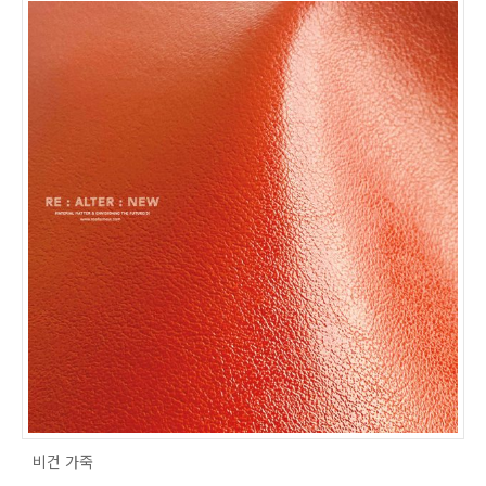
비건 가죽