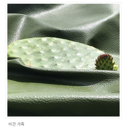
비건 가죽