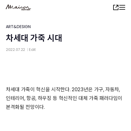
Skip
Share
to
main
content
ART&DESIGN
차세대 가죽 시대
2022.07.22
Edit
│
차세대 가죽이 혁신을 시작한다. 2023년은 가구, 자동차,
인테리어, 항공, 하우징 등 혁신적인 대체 가죽 패러다임이
본격화될 전망이다.