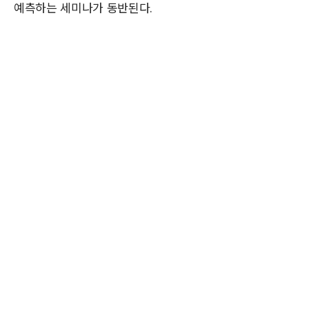
예측하는 세미나가 동반된다.