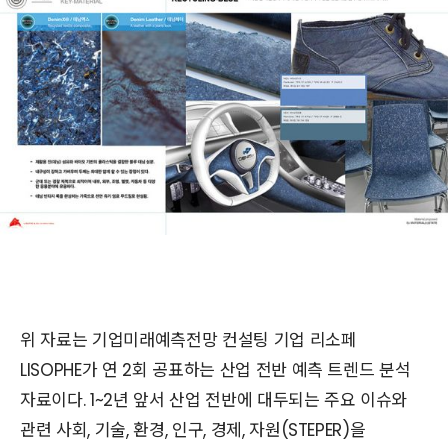
위 자료는 기업미래예측전망 컨설팅 기업 리소페
LISOPHE가 연 2회 공표하는 산업 전반 예측 트렌드 분석
자료이다. 1~2년 앞서 산업 전반에 대두되는 주요 이슈와
관련 사회, 기술, 환경, 인구, 경제, 자원(STEPER)을