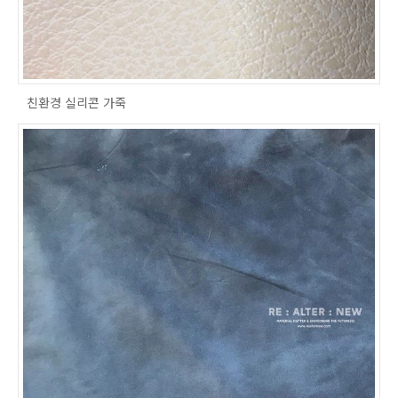
친환경 실리콘 가죽