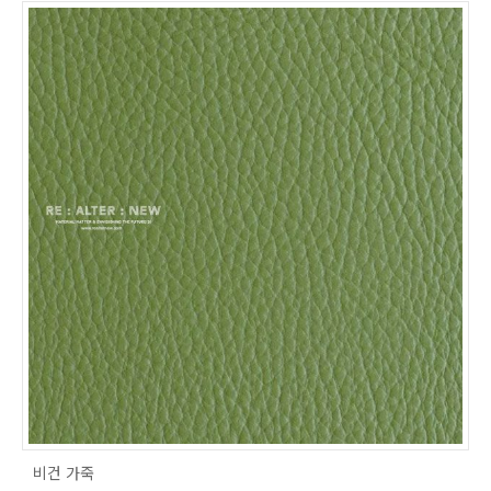
비건 가죽