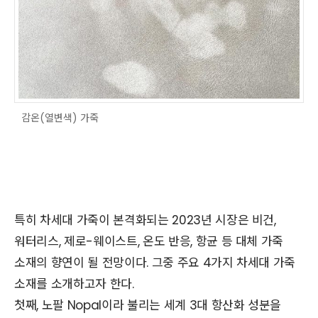
감온(열변색) 가죽
특히 차세대 가죽이 본격화되는 2023년 시장은 비건,
워터리스, 제로-웨이스트, 온도 반응, 항균 등 대체 가죽
소재의 향연이 될 전망이다. 그중 주요 4가지 차세대 가죽
소재를 소개하고자 한다.
첫째, 노팔 Nopal이라 불리는 세계 3대 항산화 성분을