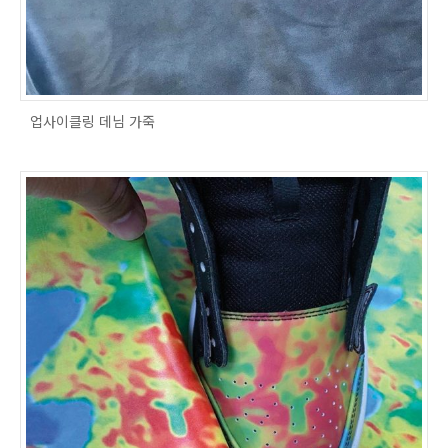
업사이클링 데님 가죽