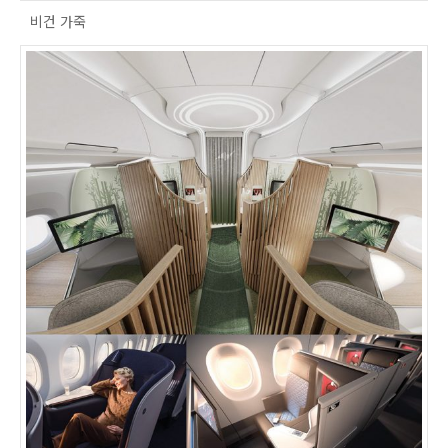
비건 가죽