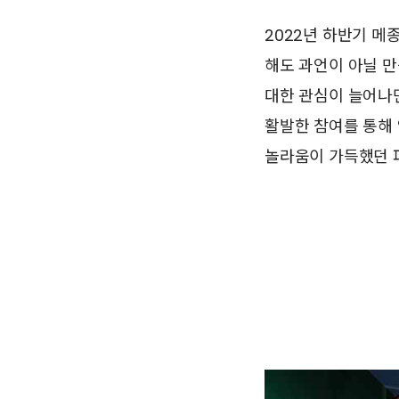
2022년 하반기 
해도 과언이 아닐 만
대한 관심이 늘어나
활발한 참여를 통해 
놀라움이 가득했던 