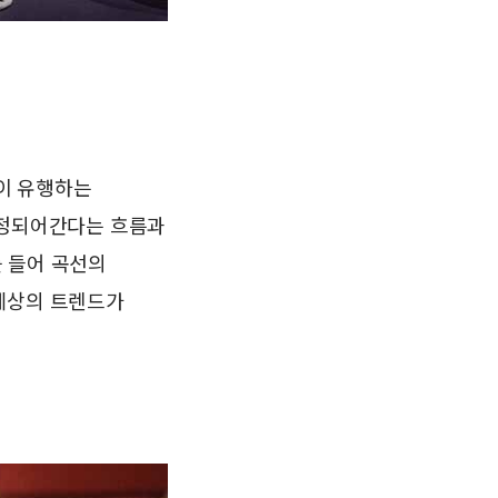
관이 유행하는
수정되어간다는 흐름과
 들어 곡선의
 세상의 트렌드가