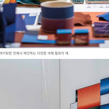
레이팅한 전에서 제안하는 다양한 색채 활용의 예.