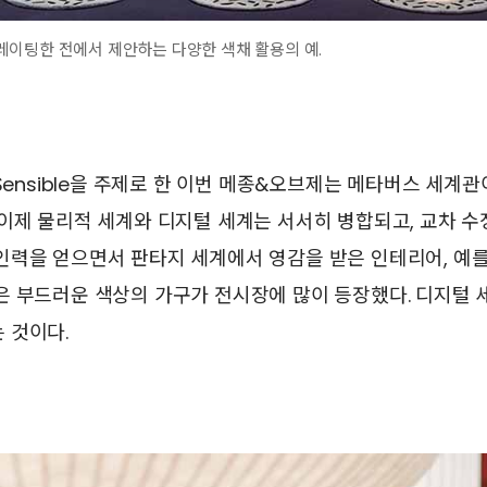
이팅한 전에서 제안하는 다양한 색채 활용의 예.
 Sensible을 주제로 한 이번 메종&오브제는 메타버스 세계
 이제 물리적 세계와 디지털 세계는 서서히 병합되고, 교차 
인력을 얻으면서 판타지 세계에서 영감을 받은 인테리어, 예를
은 부드러운 색상의 가구가 전시장에 많이 등장했다. 디지털
 것이다.