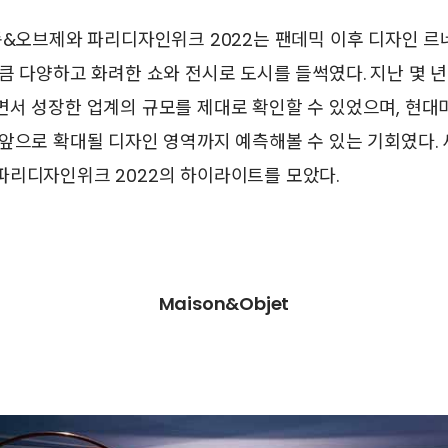
메종&오브제와 파리디자인위크 2022는 팬데믹 이후 디자인 
큼 다양하고 화려한 쇼와 전시로 도시를 들썩였다. 지난 몇 
면서 성장한 업계의 규모를 제대로 확인할 수 있었으며, 현대
앞으로 확대될 디자인 영역까지 예측해볼 수 있는 기회였다.
파리디자인위크 2022의 하이라이트를 모았다.
Maison&Objet