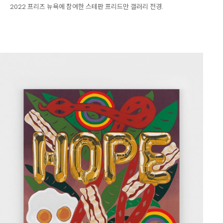
2022 프리즈 뉴욕에 참여한 스테판 프리드만 갤러리 전경.