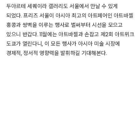
두아르테 세퀘이라 갤러리도 서울에서 만날 수 있게
되었다. 프리즈 서울이 아시아 최고의 아트페어인 아트바젤
홍콩과 쌍벽을 이루는 행사로 벌써부터 시선을 모으고
있으니 반갑다. 11월에는 아트바젤과 손잡고 제2회 아트위크
도쿄가 열린다니, 이 모든 행사가 아시아 미술 시장에
경제적, 정서적 영향력을 발휘하길 기대해본다.