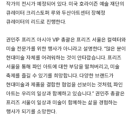
작가의 전시가 예정되어 있다. 미국 호라이즌 예술 재단의
큐레이터 크리스토퍼 루와 두산아트센터 장혜정
큐레이터의 리드로 진행한다.
권민주 프리즈 아시아 VIP 총괄은 프리즈 서울은 컬렉터와
미술 전문가를 위한 행사가 아니라고 설명한다. “많은 분이
현대미술 자체를 어려워하는 것이 안타깝습니다. 프리즈
서울을 통해 파인 아트에 대한 부담을 떨쳐버리고, 미술
축제를 즐길 수 있기를 희망합니다. 다양한 브랜드가
현대미술과 제품을 결합한 협업을 선보이는 것처럼, 파인
아트는 우리의 일상과 함께하고 있습니다.” 권민주 총괄은
프리즈 서울이 일상과 미술이 함께하는 삶을 경험하는
행사가 되기를 소망한다.