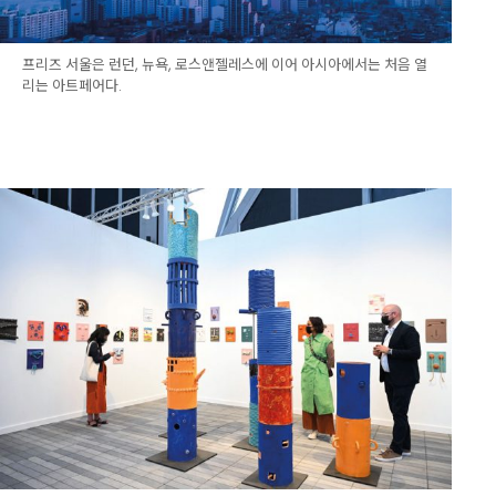
프리즈 서울은 런던, 뉴욕, 로스앤젤레스에 이어 아시아에서는 처음 열
리는 아트페어다.