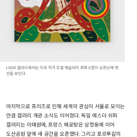
LGDR 갤러리에서는 미국 작가 조엘 메슬러의 회화 6점이 오프닝에 첫
선을 보인다.
마지막으로 프리즈로 인해 세계의 관심이 서울로 모이는
만큼 갤러리 개관 소식도 이어졌다. 독일 에스더 쉬퍼
갤러리는 이태원에, 프랑스 페로탕은 삼청동에 이어
도산공원 앞에 새 공간을 오픈했다. 그리고 포르투갈의