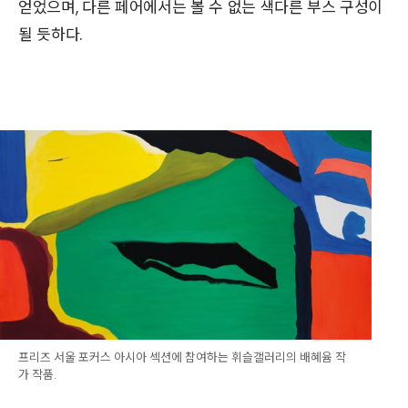
얻었으며, 다른 페어에서는 볼 수 없는 색다른 부스 구성이
될 듯하다.
프리즈 서울 포커스 아시아 섹션에 참여하는 휘슬갤러리의 배혜윰 작
가 작품.