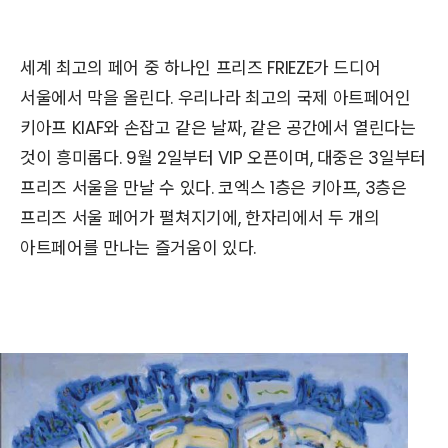
세계 최고의 페어 중 하나인 프리즈 FRIEZE가 드디어
서울에서 막을 올린다. 우리나라 최고의 국제 아트페어인
키아프 KIAF와 손잡고 같은 날짜, 같은 공간에서 열린다는
것이 흥미롭다. 9월 2일부터 VIP 오픈이며, 대중은 3일부터
프리즈 서울을 만날 수 있다. 코엑스 1층은 키아프, 3층은
프리즈 서울 페어가 펼쳐지기에, 한자리에서 두 개의
아트페어를 만나는 즐거움이 있다.