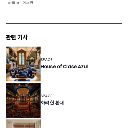
editor | 이소영
관련 기사
SPACE
House of Clase Azul
SPACE
화려한 환대