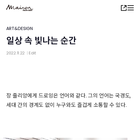
Skip
Share
to
main
content
ART&DESIGN
일상 속 빛나는 순간
2022.11.22
Edit
│
장 줄리앙에게 드로잉은 언어와 같다. 그의 언어는 국경도,
세대 간의 경계도 없이 누구와도 즐겁게 소통할 수 있다.