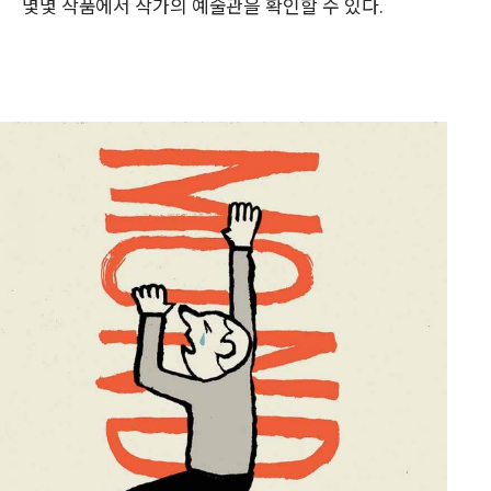
몇몇 작품에서 작가의 예술관을 확인할 수 있다.