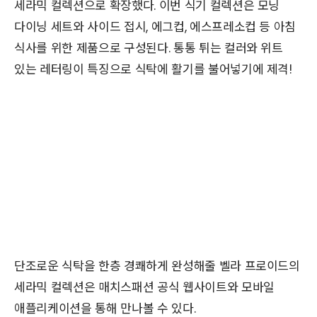
세라믹 컬렉션으로 확장했다. 이번 식기 컬렉션은 모닝
다이닝 세트와 사이드 접시, 에그컵, 에스프레소컵 등 아침
식사를 위한 제품으로 구성된다. 통통 튀는 컬러와 위트
있는 레터링이 특징으로 식탁에 활기를 불어넣기에 제격!
단조로운 식탁을 한층 경쾌하게 완성해줄 벨라 프로이드의
세라믹 컬렉션은 매치스패션 공식 웹사이트와 모바일
애플리케이션을 통해 만나볼 수 있다.