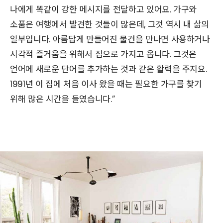
나에게 똑같이 강한 메시지를 전달하고 있어요. 가구와
소품은 여행에서 발견한 것들이 많은데, 그것 역시 내 삶의
일부입니다. 아름답게 만들어진 물건을 만나면 사용하거나
시각적 즐거움을 위해서 집으로 가지고 옵니다. 그것은
언어에 새로운 단어를 추가하는 것과 같은 활력을 주지요.
1991년 이 집에 처음 이사 왔을 때는 필요한 가구를 찾기
위해 많은 시간을 들였습니다.”