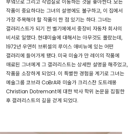
부엌으로 그리고 작업실로 이동하는 것을 좋아한다. 모든
작품이 중요하다는 그녀의 설명에도 불구하고, 이 집에서
가장 주목해야 할 작품이 한 점 있기는 하다. 그녀는
갤러리스트가 되기 전 벨기에에서 중장비 자동차 회사의
비서로 일했다. 현대미술에 대해서는 아무것도 몰랐는데,
1972년 우연히 브뤼셀의 루이스 애비뉴에 있는 어떤
갤러리에 들어가게 됐다. 미국 미술가 만 레이의 작품에
매료된 그녀에게 그 갤러리스트는 상세한 설명을 해주었고,
작품을 소장하게 되었다. 이 특별한 경험을 계기로 그녀는
예술그룹 코브라 CoBrA와 미술가 크리스찬 도트레몽
Christian Dotremont에 대한 박사 학위 논문을 집필한
후 갤러리스트의 길을 걷게 되었다.