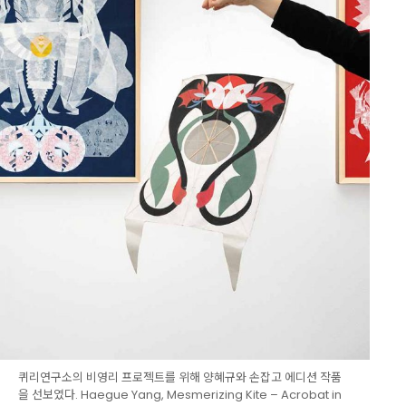
퀴리연구소의 비영리 프로젝트를 위해 양혜규와 손잡고 에디션 작품
을 선보였다. Haegue Yang, Mesmerizing Kite – Acrobat in