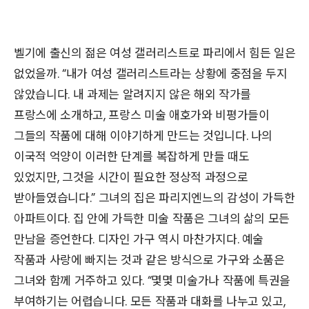
벨기에 출신의 젊은 여성 갤러리스트로 파리에서 힘든 일은
없었을까. “내가 여성 갤러리스트라는 상황에 중점을 두지
않았습니다. 내 과제는 알려지지 않은 해외 작가를
프랑스에 소개하고, 프랑스 미술 애호가와 비평가들이
그들의 작품에 대해 이야기하게 만드는 것입니다. 나의
이국적 억양이 이러한 단계를 복잡하게 만들 때도
있었지만, 그것을 시간이 필요한 정상적 과정으로
받아들였습니다.” 그녀의 집은 파리지엔느의 감성이 가득한
아파트이다. 집 안에 가득한 미술 작품은 그녀의 삶의 모든
만남을 증언한다. 디자인 가구 역시 마찬가지다. 예술
작품과 사랑에 빠지는 것과 같은 방식으로 가구와 소품은
그녀와 함께 거주하고 있다. “몇몇 미술가나 작품에 특권을
부여하기는 어렵습니다. 모든 작품과 대화를 나누고 있고,