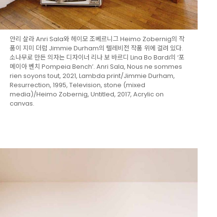
안리 살라 Anri Sala와 헤이모 조베르니그 Heimo Zobernig의 작
품이 지미 더럼 Jimmie Durham의 텔레비전 작품 위에 걸려 있다.
소나무로 만든 의자는 디자이너 리나 보 바르디 Lina Bo Bardi의 ‘포
메이아 벤치 Pompeia Bench’. Anri Sala, Nous ne sommes
rien soyons tout, 2021, Lambda print/Jimmie Durham,
Resurrection, 1995, Television, stone (mixed
media)/Heimo Zobernig, Untitled, 2017, Acrylic on
canvas.