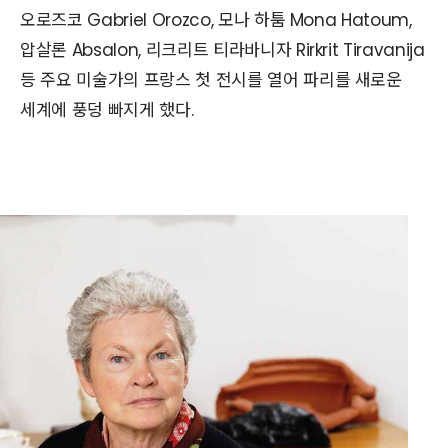
오로즈코 Gabriel Orozco, 모나 하툼 Mona Hatoum,
압살론 Absalon, 리크리트 티라바니자 Rirkrit Tiravanija
등 주요 미술가의 프랑스 첫 전시를 열어 파리를 새로운
세계에 풍덩 빠지게 했다.