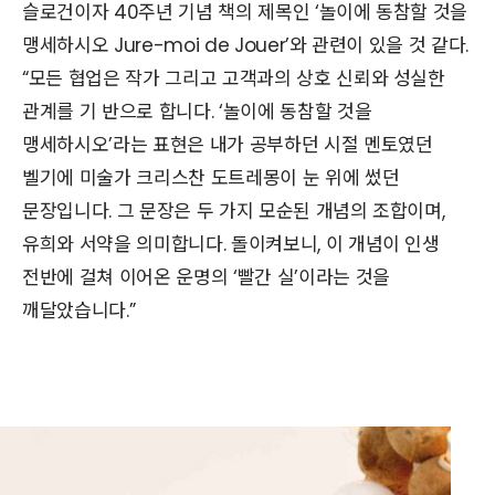
슬로건이자 40주년 기념 책의 제목인 ‘놀이에 동참할 것을
맹세하시오 Jure-moi de Jouer’와 관련이 있을 것 같다.
“모든 협업은 작가 그리고 고객과의 상호 신뢰와 성실한
관계를 기 반으로 합니다. ‘놀이에 동참할 것을
맹세하시오’라는 표현은 내가 공부하던 시절 멘토였던
벨기에 미술가 크리스찬 도트레몽이 눈 위에 썼던
문장입니다. 그 문장은 두 가지 모순된 개념의 조합이며,
유희와 서약을 의미합니다. 돌이켜보니, 이 개념이 인생
전반에 걸쳐 이어온 운명의 ‘빨간 실’이라는 것을
깨달았습니다.”