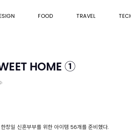
ESIGN
FOOD
TRAVEL
TEC
WEET HOME ①
수
 한창일 신혼부부를 위한 아이템 56개를 준비했다.