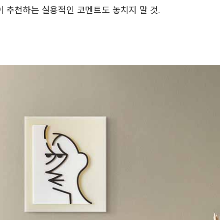
 추천하는 실용적인 코멘트도 놓치지 말 것.