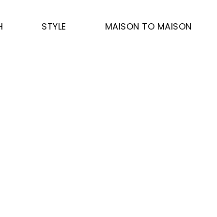
H
STYLE
MAISON TO MAISON