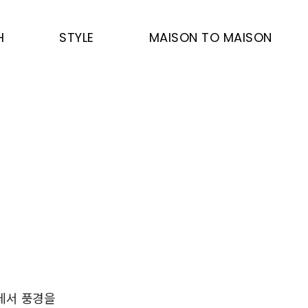
H
STYLE
MAISON TO MAISON
데서 풍경을