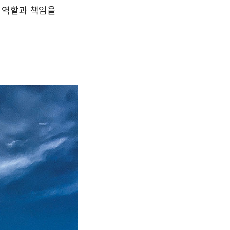
 역할과 책임을