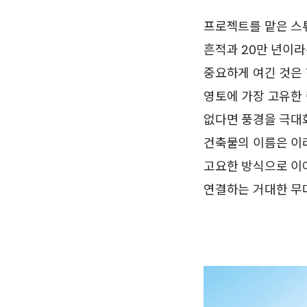
프로젝트를 맡은 스튜디
흔적과 20만 년이라
중요하게 여긴 것은 
영토에 가장 고유한 
없다면 풍경을 극대
건축물의 이름은 이러
고요한 방식으로 이어
연결하는 거대한 무