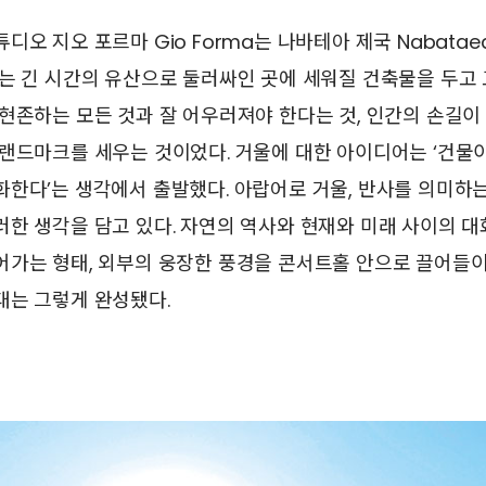
오 지오 포르마 Gio Forma는 나바테아 제국 Nabataea
는 긴 시간의 유산으로 둘러싸인 곳에 세워질 건축물을 두고 
현존하는 모든 것과 잘 어우러져야 한다는 것, 인간의 손길이
랜드마크를 세우는 것이었다. 거울에 대한 아이디어는 ‘건물
화한다’는 생각에서 출발했다. 아랍어로 거울, 반사를 의미하
한 생각을 담고 있다. 자연의 역사와 현재와 미래 사이의 
가는 형태, 외부의 웅장한 풍경을 콘서트홀 안으로 끌어들이
대는 그렇게 완성됐다.