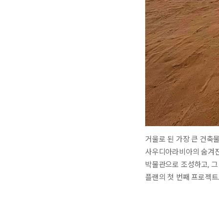
거울로 된 가장 큰 건축
사우디아라비아의 숨겨진 
박물관으로 조성하고, 그 문
플랜의 첫 번째 프로젝트로 탄