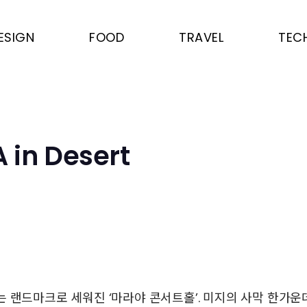
ESIGN
FOOD
TRAVEL
TEC
in Desert
 랜드마크로 세워진 ‘마라야 콘서트홀’. 미지의 사막 한가운