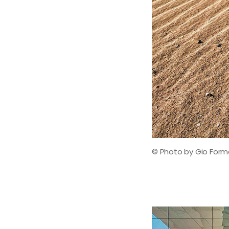
© Photo by Gio For