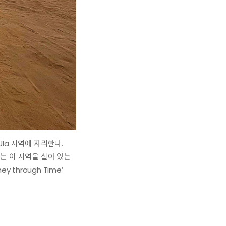
la 지역에 자리한다.
는 이 지역을 살아 있는
through Time’