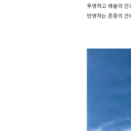
투영하고 예술의 안
반영하는 존중의 건