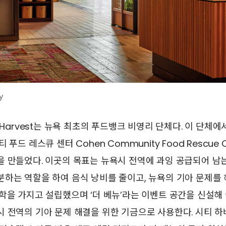
y
 Harvest는 뉴욕 최초의 푸드뱅크 비영리 단체다. 이 단체
푸드 레스큐 센터 Cohen Community Food Rescue C
을 만들었다. 이곳의 목표는 뉴욕시 전역에 과잉 공급되어 남
하는 역할을 하여 음식 낭비를 줄이고, 뉴욕의 기아 문제를 
학을 가지고 설립했으며 ‘더 베뉴’라는 이벤트 공간을 신설
시 전역의 기아 문제 해결을 위한 기금으로 사용한다. 시티 