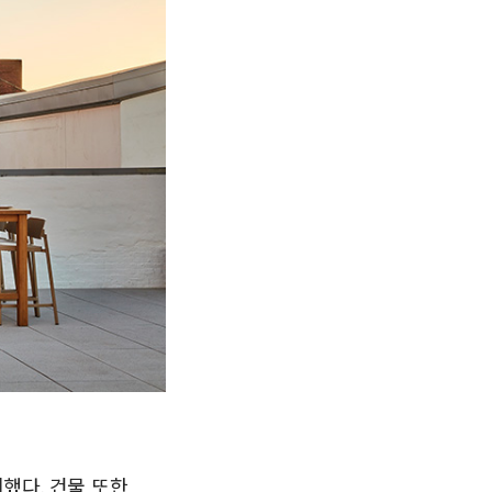
했다. 건물 또한