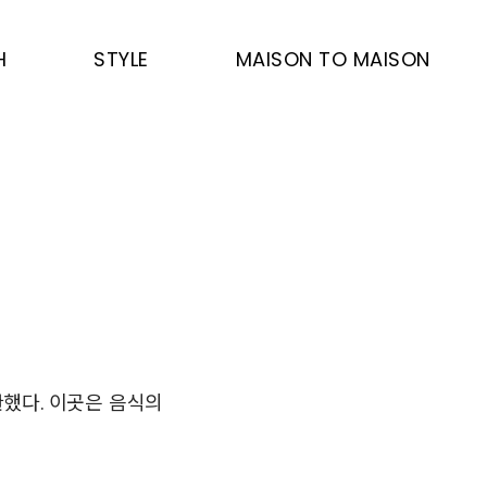
H
STYLE
MAISON TO MAISON
했다. 이곳은 음식의