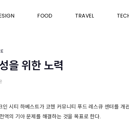
ESIGN
FOOD
TRAVEL
TEC
CE
성을 위한 노력
은
크인 시티 하베스트가 코헨 커뮤니티 푸드 레스큐 센터를 개관
전역의 기아 문제를 해결하는 것을 목표로 한다.