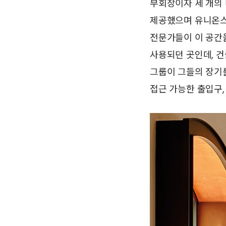
부회장이자 세 개의 
제공했으며 유니온스
전문가들이 이 공간을
사용되던 곳인데, 건물
그룹이 그들의 장기
접근 가능한 출입구,