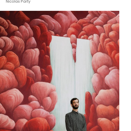
Nicolas Party