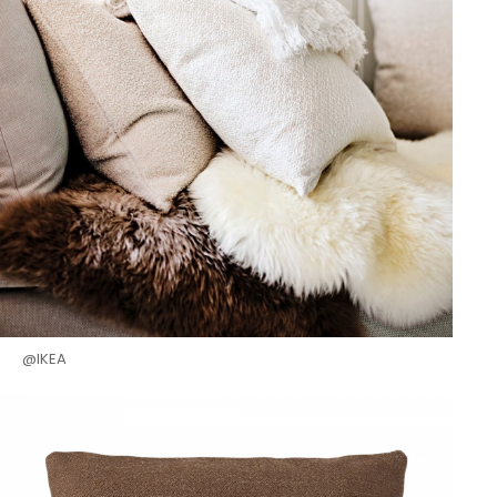
@IKEA