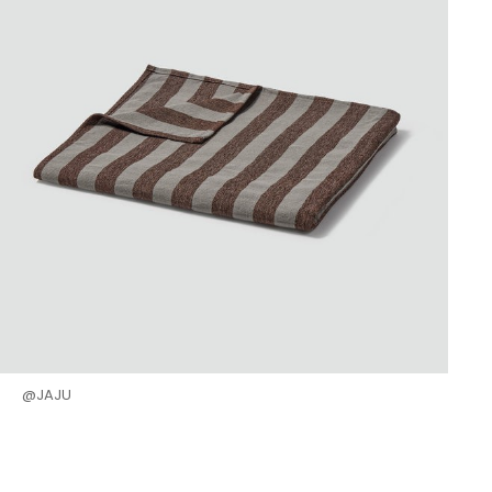
@JAJU