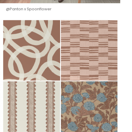
@Panton x Spoonflower