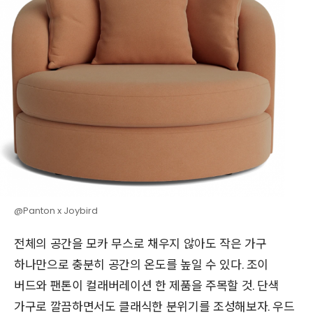
@Panton x Joybird
전체의 공간을 모카 무스로 채우지 않아도 작은 가구
하나만으로 충분히 공간의 온도를 높일 수 있다. 조이
버드와 팬톤이 컬래버레이션 한 제품을 주목할 것. 단색
가구로 깔끔하면서도 클래식한 분위기를 조성해보자. 우드