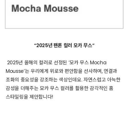
“2025년 팬톤 컬러 모카 무스”
2025년 올해의 컬러로 선정된 ‘모카 무스 Mocha
Mousse’는 우리에게 위로와 편안함을 선사하며, 연결과
조화의 중요성을 강조하는 색상인데요. 자연스럽고 아늑한
감성을 더해주는 모카 무스 컬러를 활용한 감각적인 홈
스타일링을 제안합니다!