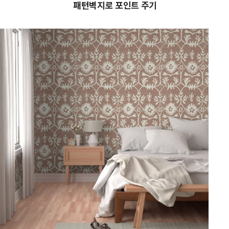
패턴벽지로 포인트 주기