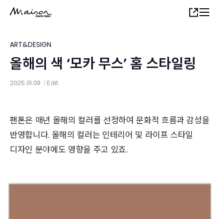
Skip
Share
to
main
content
ART&DESIGN
올해의 색 ‘모카 무스’ 홈 스타일링
2025.01.09
Edit
│
팬톤은 매년 올해의 컬러를 선정하여 문화적 흐름과 감성을
반영합니다. 올해의 컬러는 인테리어 및 라이프 스타일
디자인 분야에도 영향을 주고 있죠.