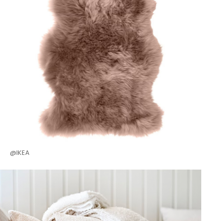
@IKEA