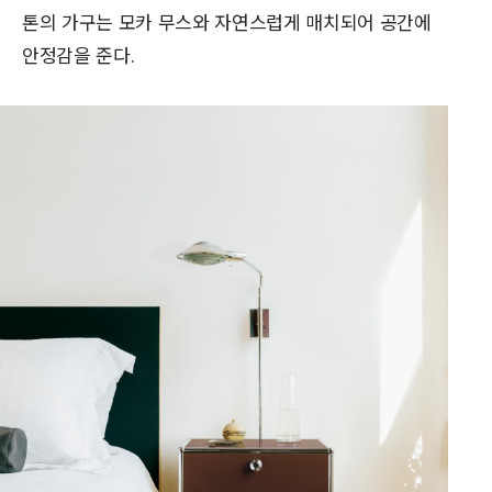
톤의 가구는 모카 무스와 자연스럽게 매치되어 공간에
안정감을 준다.