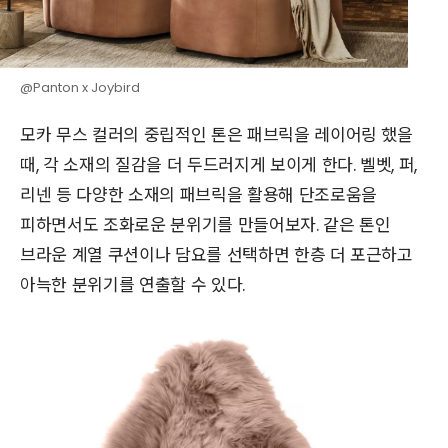
@Panton x Joybird
모카 무스 컬러의 중립적인 톤은 패브릭을 레이어링 했을
때, 각 소재의 질감을 더 두드러지게 보이게 한다. 벨벳, 퍼,
리넨 등 다양한 소재의 패브릭을 활용해 단조로움을
피하면서도 조화로운 분위기를 만들어보자. 같은 톤인
브라운 계열 쿠션이나 담요를 선택하면 한층 더 포근하고
아늑한 분위기를 연출할 수 있다.