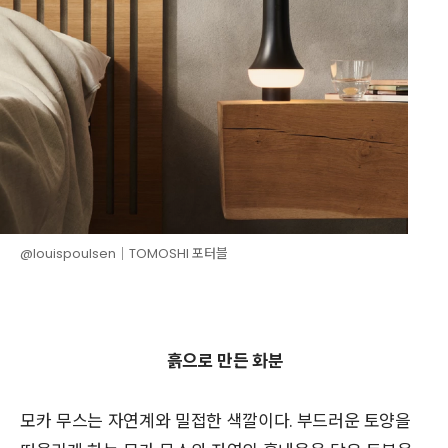
@louispoulsen│TOMOSHI 포터블
흙으로 만든 화분
모카 무스는 자연계와 밀접한 색깔이다. 부드러운 토양을