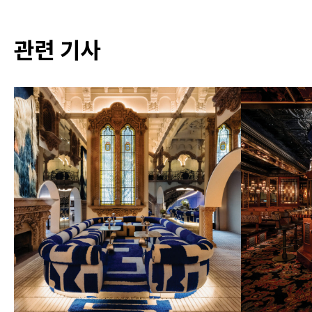
관련 기사