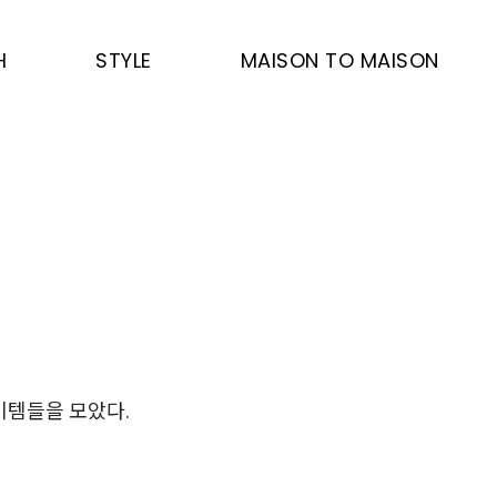
H
STYLE
MAISON TO MAISON
이템들을 모았다.