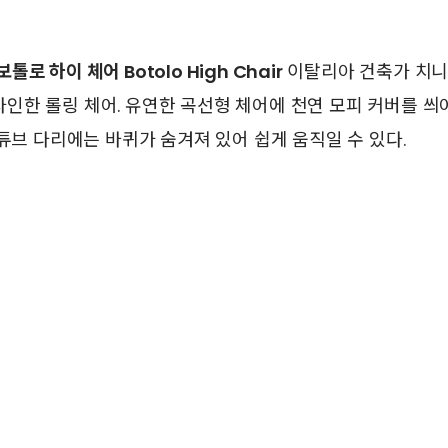
 보톨로 하이 체어 Botolo High Chair
이탈리아 건축가 치니 
년 디자인한 롤링 체어. 유연한 곡선형 체어에 천연 모피 커버를 
 튜브 다리에는 바퀴가 숨겨져 있어 쉽게 움직일 수 있다.