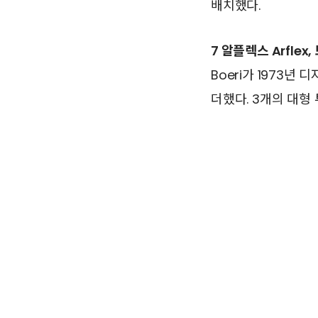
배치했다.
7 알플렉스 Arflex,
Boeri가 1973
더했다. 3개의 대형