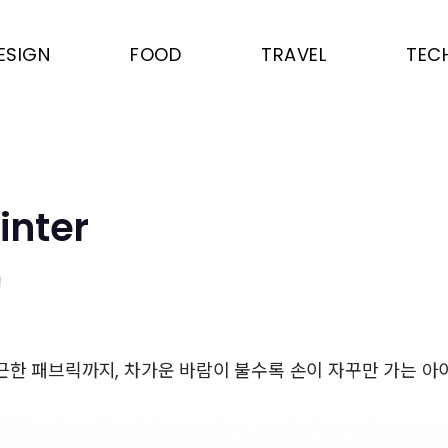
ESIGN
FOOD
TRAVEL
TEC
inter
영
근한 패브릭까지, 차가운 바람이 불수록 손이 자꾸만 가는 아