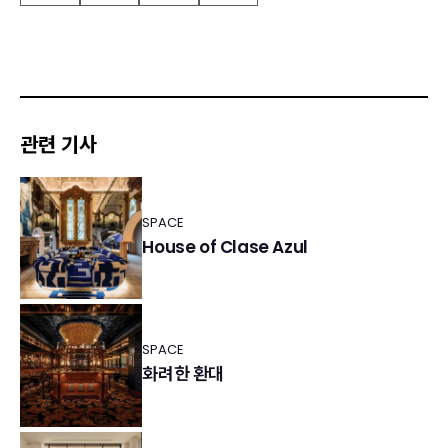
관련 기사
SPACE
House of Clase Azul
SPACE
화려한 환대