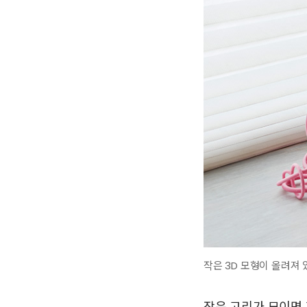
작은 3D 모형이 올려져 
작은 고리가 모이면 