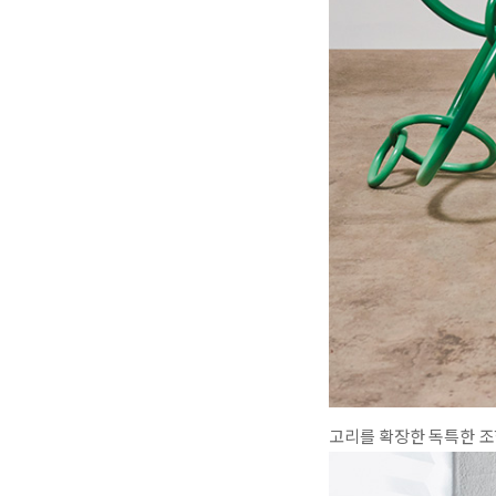
고리를 확장한 독특한 조