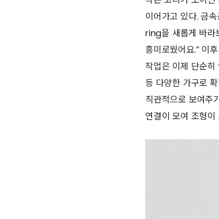
이어가고 있다. 금속
ring을 새롭게 바라
흥미로웠어요.” 이후
작업은 이제 단순히 
등 다양한 가구로 확
직관적으로 보여주기 위
연결이 모여 조형이 