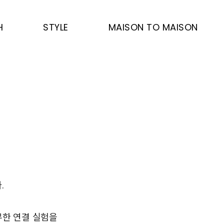
H
STYLE
MAISON TO MAISON
.
무한 연결 실험을