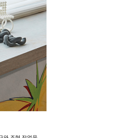
구와 조형 작업을