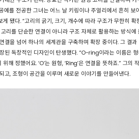
공예를 전공한 그녀는 어느 날 키링이나 주얼리에서 흔히 보이
보게 됐다. “고리의 굵기, 크기, 개수에 따라 구조가 무한히 
 고리를 단순한 연결이 아니라 구조 자체로 활용하는 방식에 
연결을 넘어 하나의 세계관을 구축하며 확장 중이다. 그 결과 
장된 독창적인 디자인이 탄생했다. “O-ring이라는 이름은 
해 정했어요. ‘O’는 원형, ‘Ring’은 연결을 뜻하죠.” 그의
되고, 조형이 공간을 이루며 새로운 이야기를 만들어낸다.