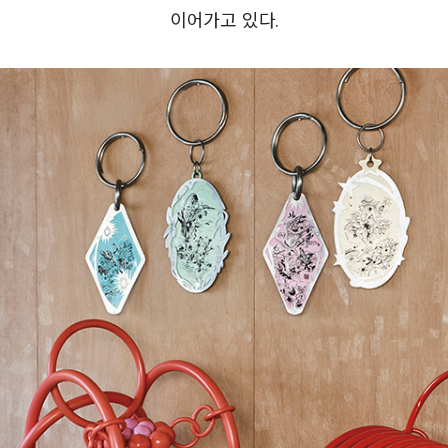
이어가고 있다.