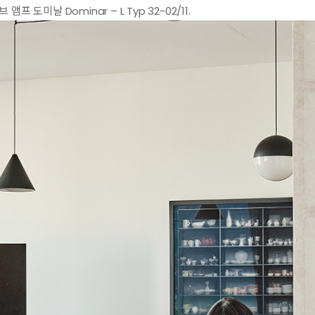
프 도미날 Dominar – L Typ 32-02/11.