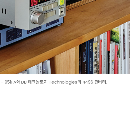
 951FA와 DB 테크놀로지 Technologies의 4496 컨버터.