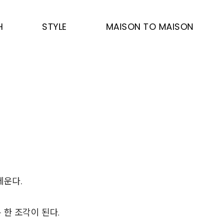
H
STYLE
MAISON TO MAISON
메운다.
 한 조각이 된다.