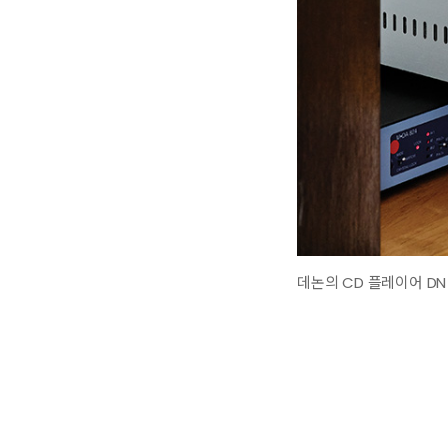
데논의 CD 플레이어 DN –