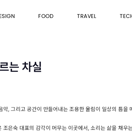
ESIGN
FOOD
TRAVEL
TEC
르는 차실
음악, 그리고 공간이 만들어내는 조용한 울림이 일상의 틈을 
 조은숙 대표의 감각이 머무는 이곳에서, 소리는 삶을 채우는