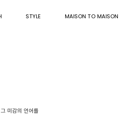
H
STYLE
MAISON TO MAISON
 그 미감의 언어를