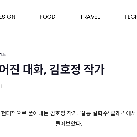
ESIGN
FOOD
TRAVEL
TEC
LE
어진 대화, 김호정 작가
영
 현대적으로 풀어내는 김호정 작가. ‘살롱 설화수’ 클래스에서
들어보았다.