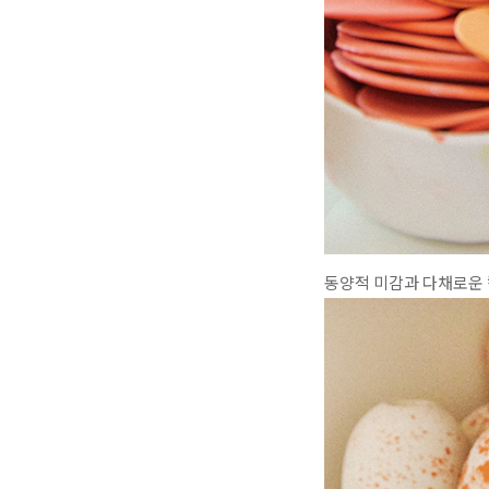
동양적 미감과 다채로운 