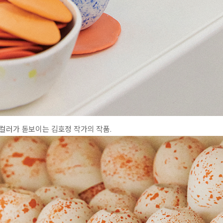
컬러가 돋보이는 김호정 작가의 작품.