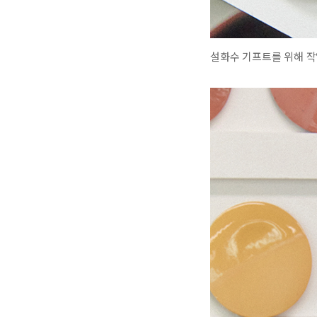
설화수 기프트를 위해 작