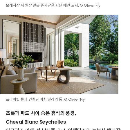
모래사장 위 별장 같은 존재감을 지닌 메인 로지. © Oliver Fiy
프라이빗 풀과 연결된 비치 빌라의 룸. © Oliver Fiy
초록과 파도 사이 숨은 휴식의 풍경,
Cheval Blanc Seychelles