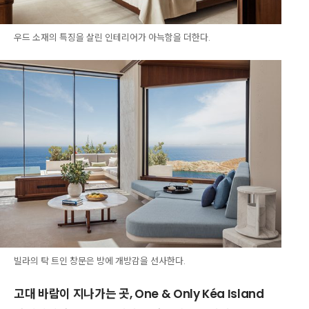
우드 소재의 특징을 살린 인테리어가 아늑함을 더한다.
빌라의 탁 트인 창문은 방에 개방감을 선사한다.
고대 바람이 지나가는 곳, One & Only Kéa Island