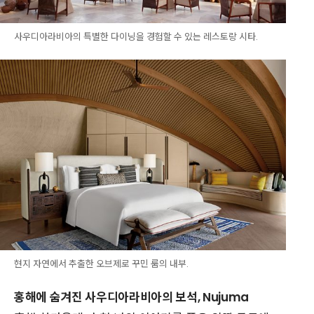
사우디아라비아의 특별한 다이닝을 경험할 수 있는 레스토랑 시타.
현지 자연에서 추출한 오브제로 꾸민 룸의 내부.
홍해에 숨겨진 사우디아라비아의 보석, Nujuma