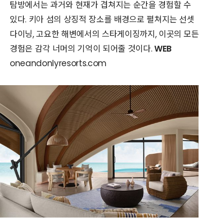
탐방에서는 과거와 현재가 겹쳐지는 순간을 경험할 수
있다. 키아 섬의 상징적 장소를 배경으로 펼쳐지는 선셋
다이닝, 고요한 해변에서의 스타게이징까지, 이곳의 모든
경험은 감각 너머의 기억이 되어줄 것이다.
WEB
oneandonlyresorts.com