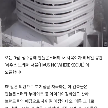
오는 9월, 성수동에 젠틀몬스터의 새 사옥이자 리테일 공간
‘하우스 노웨어 서울(HAUS NOWHERE SEOUL)’이
오픈합니다.
SF 같은 외관으로 호기심을 자극하는 이 건축물은
젠틀몬스터와 누데이크 등 아이아이컴바인드 산하
브랜드들의 매장으로 채워질 예정인데요. 이름 그대로