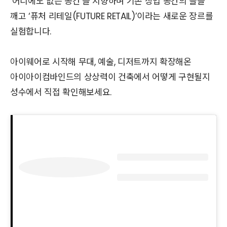
‘어디에도 없는 공간’을 지향하며 기존 상업 공간의 틀을
깨고 ‘퓨처 리테일(FUTURE RETAIL)’이라는 새로운 장르를
실험합니다.
아이웨어로 시작해 무대, 예술, 디저트까지 확장해온
아이아이컴바인드의 상상력이 건축에서 어떻게 구현될지
성수에서 직접 확인해보세요.