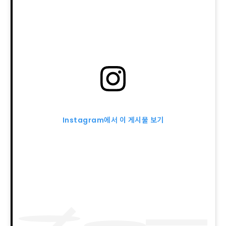
Instagram에서 이 게시물 보기