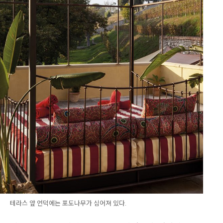
테라스 앞 언덕에는 포도나무가 심어져 있다.