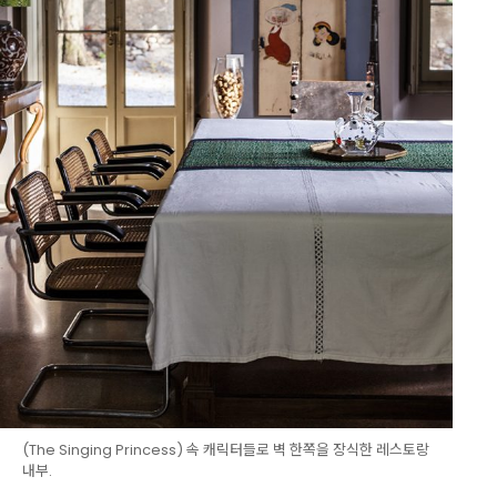
(The Singing Princess) 속 캐릭터들로 벽 한쪽을 장식한 레스토랑
내부.