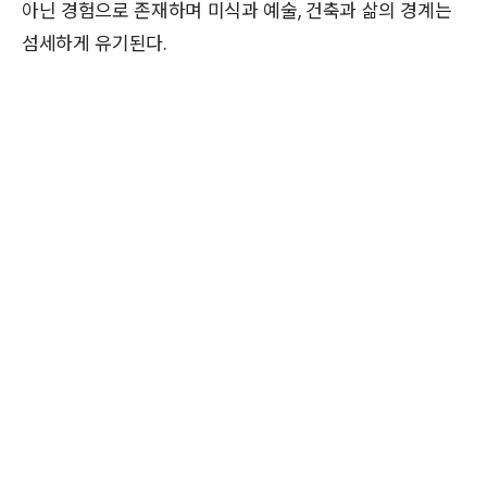
아닌 경험으로 존재하며 미식과 예술, 건축과 삶의 경계는
섬세하게 유기된다.