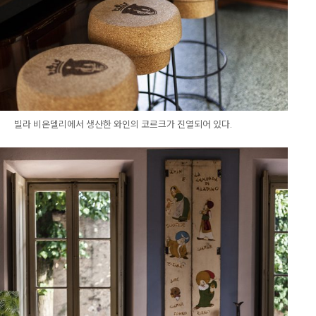
빌라 비온델리에서 생산한 와인의 코르크가 진열되어 있다.