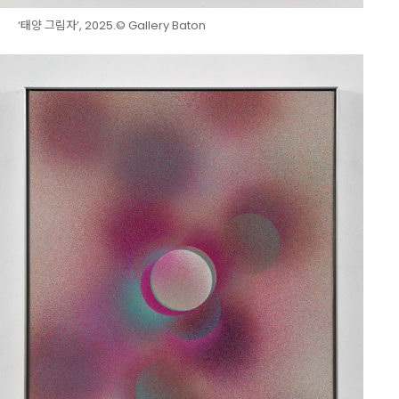
‘태양 그림자’, 2025.© Gallery Baton