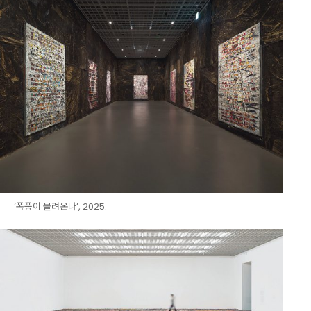
‘폭풍이 몰려온다’, 2025.