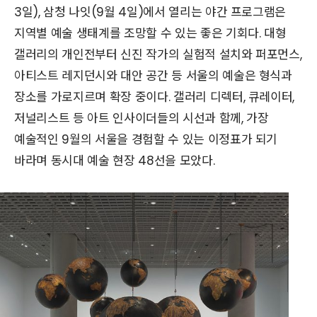
3일), 삼청 나잇(9월 4일)에서 열리는 야간 프로그램은
지역별 예술 생태계를 조망할 수 있는 좋은 기회다. 대형
갤러리의 개인전부터 신진 작가의 실험적 설치와 퍼포먼스,
아티스트 레지던시와 대안 공간 등 서울의 예술은 형식과
장소를 가로지르며 확장 중이다. 갤러리 디렉터, 큐레이터,
저널리스트 등 아트 인사이더들의 시선과 함께, 가장
예술적인 9월의 서울을 경험할 수 있는 이정표가 되기
바라며 동시대 예술 현장 48선을 모았다.