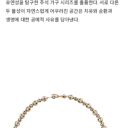
유연성을 탐구한 주석 가구 시리즈를 출품한다. 서로 다른
두 물성이 자연스럽게 어우러진 공간은 치유와 순환과
생명에 대한 공예적 사유를 담아낸다.