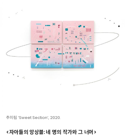
추미림 ‘Sweet Section’, 2020.
<자아들의 앙상블: 네 명의 작가와 그 너머>