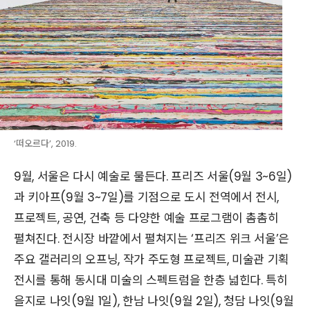
‘떠오르다’, 2019.
9월, 서울은 다시 예술로 물든다. 프리즈 서울(9월 3~6일)
과 키아프(9월 3~7일)를 기점으로 도시 전역에서 전시,
프로젝트, 공연, 건축 등 다양한 예술 프로그램이 촘촘히
펼쳐진다. 전시장 바깥에서 펼쳐지는 ‘프리즈 위크 서울’은
주요 갤러리의 오프닝, 작가 주도형 프로젝트, 미술관 기획
전시를 통해 동시대 미술의 스펙트럼을 한층 넓힌다. 특히
을지로 나잇(9월 1일), 한남 나잇(9월 2일), 청담 나잇(9월