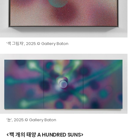
‘색 그림자’, 2025.© Gallery Baton
‘눈’, 2025.© Gallery Baton
<백 개의 태양 A HUNDRED SUNS>