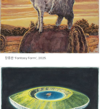
장종완 ‘Fantasy Farm’, 2025.