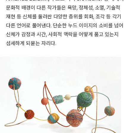
문화적 배경이 다른 작가들은 욕망, 정체성, 소멸, 기술적
재현 등 신체를 둘러싼 다양한 층위를 회화, 조각 등 각기
다른 언어로 풀어낸다. 단순한 누드 이미지의 소비를 넘어
신체가 감정과 시간, 사회적 맥락을 어떻게 품고 있는지
섬세하게 되묻는 자리다.