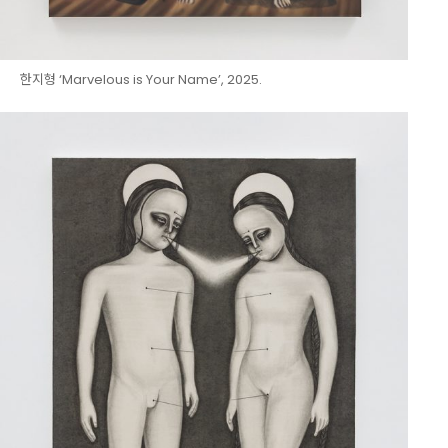
한지형 ‘Marvelous is Your Name’, 2025.