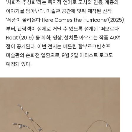
‘사회적 추상화’라는 독자적 언어로 도시와 인종, 계층의
이야기를 담아낸다. 미술관 공간에 맞춰 제작된 신작
‘폭풍이 몰려온다 Here Comes the Hurricane’(2025)
부터, 관람객이 실제로 거닐 수 있도록 설계된 ‘떠오르다
Float’(2019) 등 회화, 영상, 설치를 아우르는 작품 40여
점이 공개된다. 이번 전시는 베를린 함부르크반호프
미술관의 순회전 일환으로, 9월 2일 아티스트 토크도
예정돼 있다.