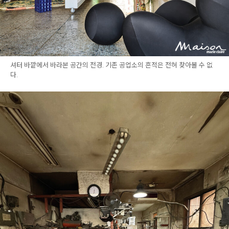
셔터 바깥에서 바라본 공간의 전경. 기존 공업소의 흔적은 전혀 찾아볼 수 없
다.