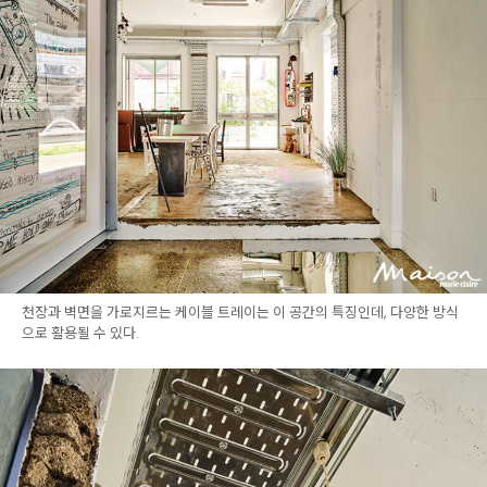
천장과 벽면을 가로지르는 케이블 트레이는 이 공간의 특징인데, 다양한 방식
으로 활용될 수 있다.