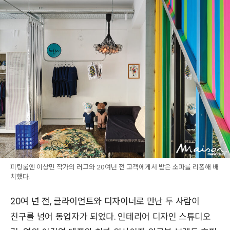
피팅룸엔 이상민 작가의 러그와 20여년 전 고객에게서 받은 소파를 리폼해 배
치했다.
20여 년 전, 클라이언트와 디자이너로 만난 두 사람이
친구를 넘어 동업자가 되었다. 인테리어 디자인 스튜디오