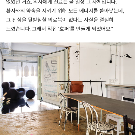
없었던 거죠. 의사에게 진료는 곧 일상 그 자체입니다.
환자와의 약속을 지키기 위해 모든 에너지를 쏟아붓는데,
그 진심을 뒷받침할 의료복이 없다는 사실을 절실히
느꼈습니다. 그래서 직접 ‘호퍼’를 만들게 되었어요.”