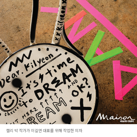
캘리 박 작가가 이길연 대표를 위해 작업한 의자.