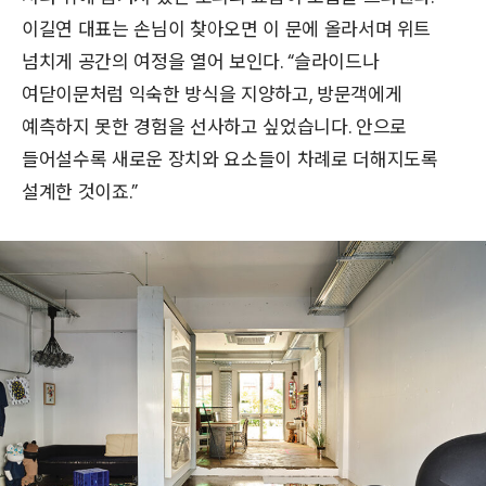
이길연 대표는 손님이 찾아오면 이 문에 올라서며 위트
넘치게 공간의 여정을 열어 보인다. “슬라이드나
여닫이문처럼 익숙한 방식을 지양하고, 방문객에게
예측하지 못한 경험을 선사하고 싶었습니다. 안으로
들어설수록 새로운 장치와 요소들이 차례로 더해지도록
설계한 것이죠.”