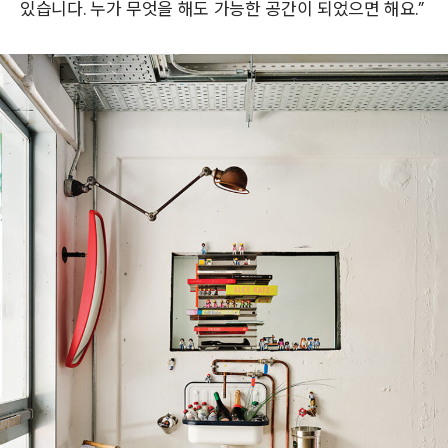
있습니다. 누가 무엇을 해도 가능한 공간이 되었으면 해요.”