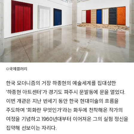
©
국제갤러리
한국 모더니즘의 거장 하종현의 예술세계를 집대성한
‘하종현 아트센터’가 경기도 파주시 문발동에 문을 열었다.
이번 개관은 지난 반세기 동안 한국 현대미술의 흐름을
주도하며 ‘회화란 무엇인가’라는 화두에 천착해온 작가의
여정을 기념하고 1960년대부터 이어져온 그의 실험 정신을
집약해 선보이는 자리다.