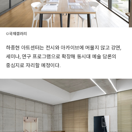
©
국제갤러리
하종현 아트센터는 전시와 아카이브에 머물지 않고 강연,
세미나, 연구 프로그램으로 확장해 동시대 예술 담론의
중심지로 자리할 예정이다.