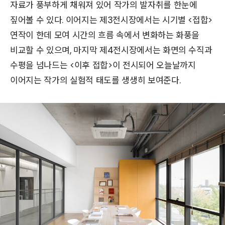
자료가 풍부하게 채워져 있어 작가의 발자취를 한눈에
짚어볼 수 있다. 이어지는 제3전시장에서는 시기별 <접합>
연작이 한데 모여 시간의 흐름 속에서 변화하는 화풍을
비교할 수 있으며, 마지막 제4전시장에서는 화면의 수직과
수평을 넘나드는 <이후 접합>이 전시되어 오늘날까지
이어지는 작가의 실험적 태도를 생생히 보여준다.