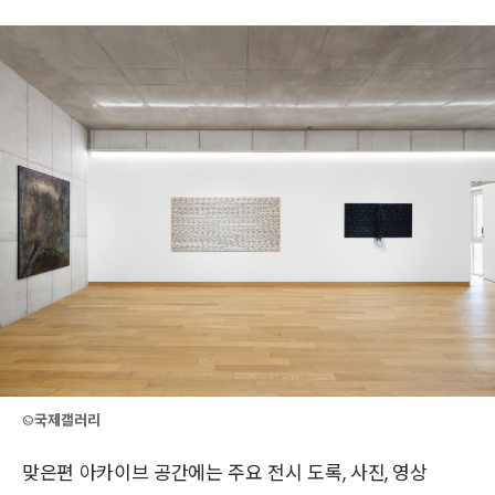
©
국제갤러리
맞은편 아카이브 공간에는 주요 전시 도록, 사진, 영상