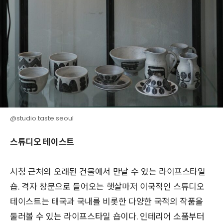
@studio.taste.seoul
스튜디오 테이스트
시청 근처의 오래된 건물에서 만날 수 있는 라이프스타일
숍. 격자 창문으로 들어오는 햇살마저 이국적인 스튜디오
테이스트는 태국과 국내를 비롯한 다양한 국적의 작품을
둘러볼 수 있는 라이프스타일 숍이다. 인테리어 소품부터