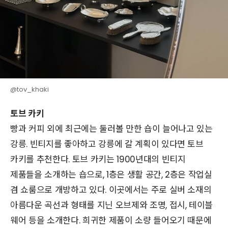
@tov_khaki
토브 카키
빵과 커피 외에 최근에는 둘러볼 만한 숍이 늘어나고 있는
강릉. 빈티지를 좋아하고 강릉에 갈 계획이 있다면 토브
카키를 추천한다. 토브 카키는 1900년대의 빈티지
제품들을 소개하는 숍으로, 1층은 생활 공간, 2층은 작업실
겸 쇼룸으로 개방하고 있다. 이곳에서는 주로 실버 소재의
아름다운 곡선과 형태를 지닌 오브제와 조명, 접시, 테이블
웨어 등을 소개한다. 희귀한 제품이 소량 들어오기 때문에