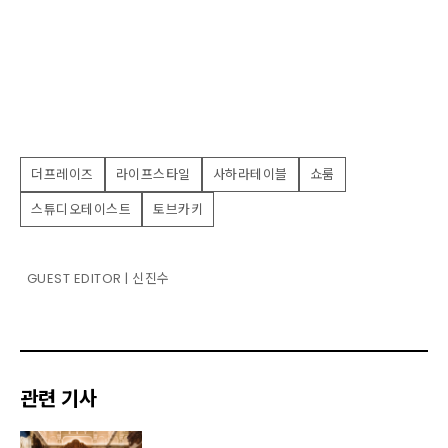
더프레이즈
라이프스타일
사하라테이블
쇼룸
스튜디오테이스트
토브카키
GUEST EDITOR | 신진수
관련 기사