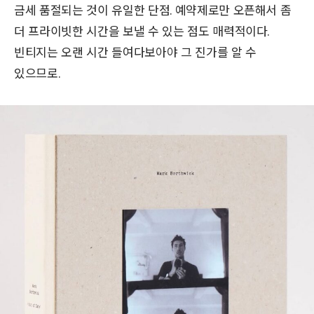
금세 품절되는 것이 유일한 단점. 예약제로만 오픈해서 좀
더 프라이빗한 시간을 보낼 수 있는 점도 매력적이다.
빈티지는 오랜 시간 들여다보아야 그 진가를 알 수
있으므로.