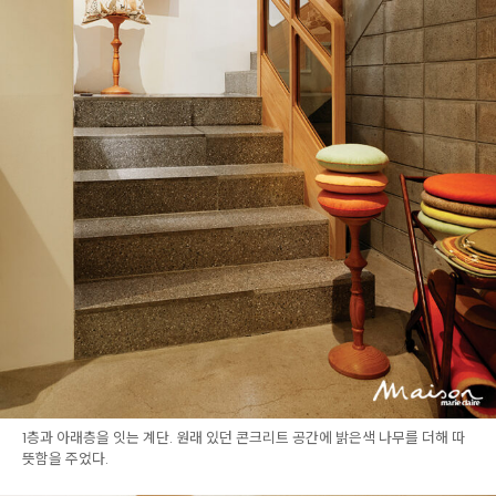
1층과 아래층을 잇는 계단. 원래 있던 콘크리트 공간에 밝은색 나무를 더해 따
뜻함을 주었다.