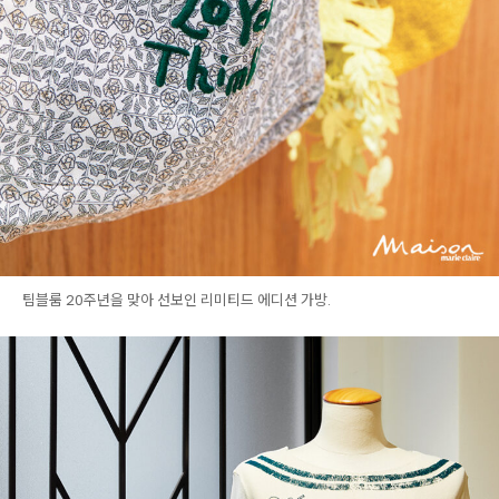
팀블룸 20주년을 맞아 선보인 리미티드 에디션 가방.