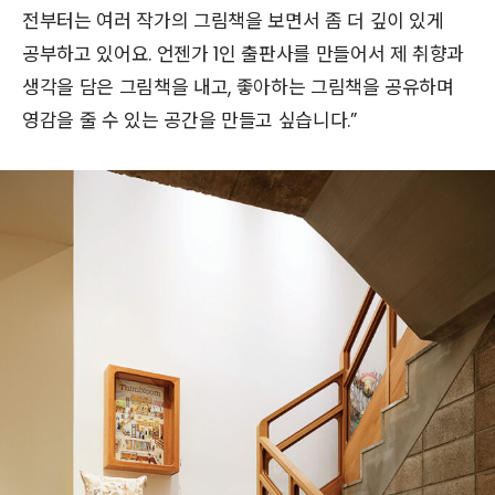
전부터는 여러 작가의 그림책을 보면서 좀 더 깊이 있게
공부하고 있어요. 언젠가 1인 출판사를 만들어서 제 취향과
생각을 담은 그림책을 내고, 좋아하는 그림책을 공유하며
영감을 줄 수 있는 공간을 만들고 싶습니다.”