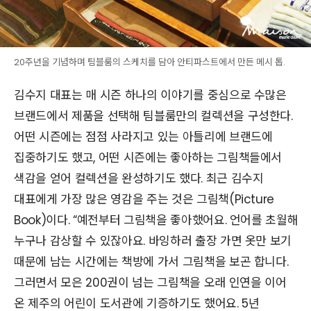
20주년을 기념하며 팀블룸의 스케치를 담아 안티파스트에서 만든 메시 톱.
김수지 대표는 매 시즌 하나의 이야기를 중심으로 수많은
브랜드에서 제품을 선택해 팀블룸만의 컬렉션을 구성한다.
어떤 시즌에는 점점 사라지고 있는 아틀리에 브랜드에
집중하기도 했고, 어떤 시즌에는 좋아하는 그림책들에서
색감을 얻어 컬렉션을 완성하기도 했다. 최근 김수지
대표에게 가장 많은 영감을 주는 것은 그림책(Picture
Book)이다. “예전부터 그림책을 좋아했어요. 언어를 초월해
누구나 감상할 수 있잖아요. 바잉하러 출장 가면 옷만 보기
때문에 남는 시간에는 책방에 가서 그림책을 보곤 합니다.
그러면서 모은 200권이 넘는 그림책을 오래 인연을 이어
온 제주의 어린이 도서관에 기증하기도 했어요. 5년