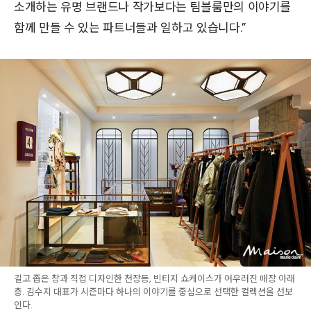
소개하는 유명 브랜드나 작가보다는 팀블룸만의 이야기를
함께 만들 수 있는 파트너들과 일하고 있습니다.”
길고 좁은 창과 직접 디자인한 천장등, 빈티지 쇼케이스가 어우러진 매장 아래
층. 김수지 대표가 시즌마다 하나의 이야기를 중심으로 선택한 컬렉션을 선보
인다.