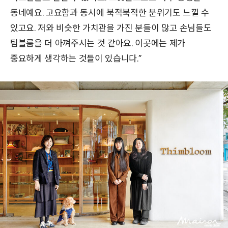
동네예요. 고요함과 동시에 북적북적한 분위기도 느낄 수
있고요. 저와 비슷한 가치관을 가진 분들이 많고 손님들도
팀블룸을 더 아껴주시는 것 같아요. 이곳에는 제가
중요하게 생각하는 것들이 있습니다.”