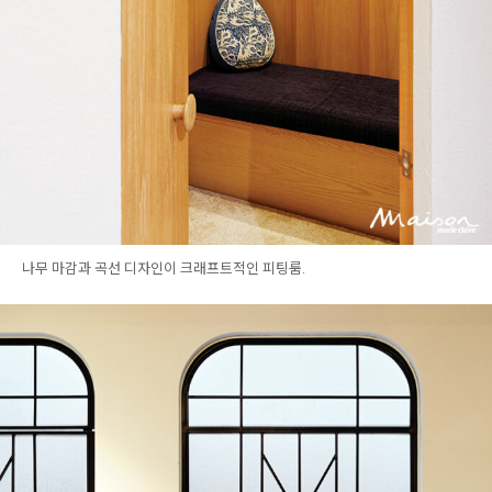
나무 마감과 곡선 디자인이 크래프트적인 피팅룸.