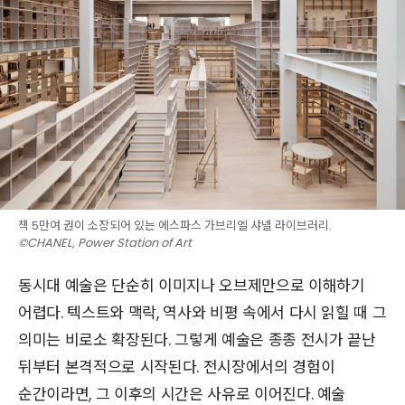
책 5만여 권이 소장되어 있는 에스파스 가브리엘 샤넬 라이브러리.
©CHANEL, Power Station of Art
동시대 예술은 단순히 이미지나 오브제만으로 이해하기
어렵다. 텍스트와 맥락, 역사와 비평 속에서 다시 읽힐 때 그
의미는 비로소 확장된다. 그렇게 예술은 종종 전시가 끝난
뒤부터 본격적으로 시작된다. 전시장에서의 경험이
순간이라면, 그 이후의 시간은 사유로 이어진다. 예술