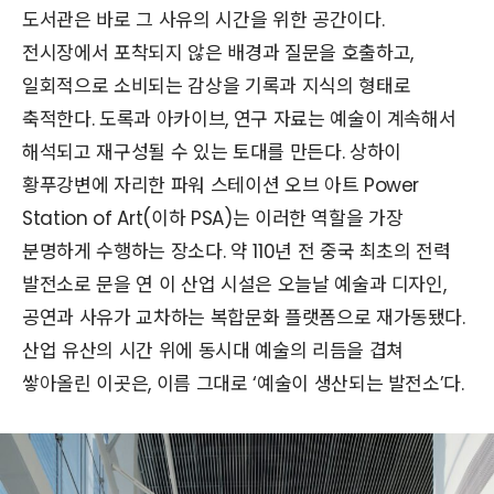
도서관은 바로 그 사유의 시간을 위한 공간이다.
전시장에서 포착되지 않은 배경과 질문을 호출하고,
일회적으로 소비되는 감상을 기록과 지식의 형태로
축적한다. 도록과 아카이브, 연구 자료는 예술이 계속해서
해석되고 재구성될 수 있는 토대를 만든다. 상하이
황푸강변에 자리한 파워 스테이션 오브 아트 Power
Station of Art(이하 PSA)는 이러한 역할을 가장
분명하게 수행하는 장소다. 약 110년 전 중국 최초의 전력
발전소로 문을 연 이 산업 시설은 오늘날 예술과 디자인,
공연과 사유가 교차하는 복합문화 플랫폼으로 재가동됐다.
산업 유산의 시간 위에 동시대 예술의 리듬을 겹쳐
쌓아올린 이곳은, 이름 그대로 ‘예술이 생산되는 발전소’다.