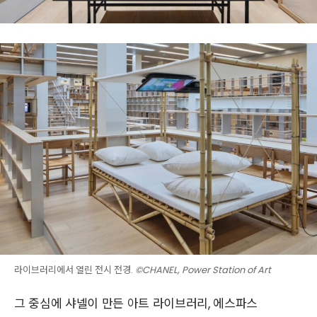
라이브러리에서 열린 전시 전경.
©CHANEL, Power Station of Art
그 중심에 샤넬이 만든 아트 라이브러리, 에스파스