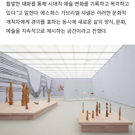
활발한 대화를 통해 시대적 예술 변화를 기록하고 목격하고
있다.”고 말한다. 에스파스 가브리엘 샤넬은 이러한 문화적
개척자에게 경의를 표하는 동시에 새로운 삶의 방식, 문화,
예술을 지속적으로 제시하는 공간이라고 전했다.