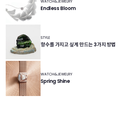
WATCH&JEWELRY
Endless Bloom
STYLE
향수를 가지고 싶게 만드는 3가지 방법
WATCH&JEWELRY
Spring Shine